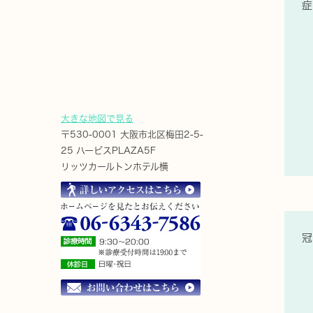
大きな地図で見る
〒530-0001 大阪市北区梅田2-5-
25 ハービスPLAZA5F
リッツカールトンホテル横