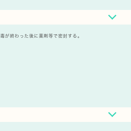
消毒が終わった後に薬剤等で密封する。