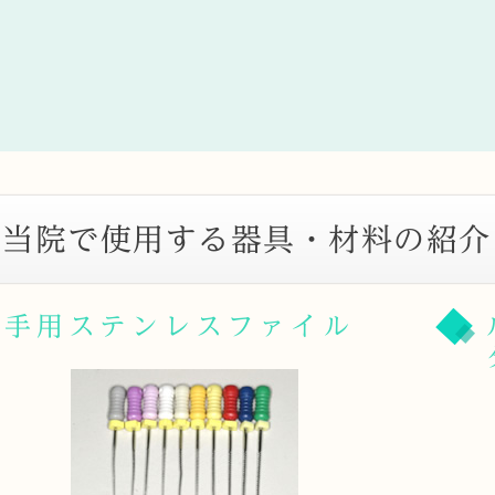
当院で使用する器具・材料の紹介
手用ステンレスファイル