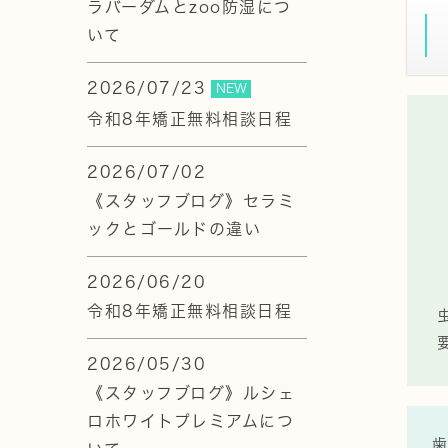
ラバーダムとzoo防湿につ
いて
2026/07/23
NEW
令和8年矯正無料相談日程
2026/07/02
《スタッフブログ》セラミ
ックとゴールドの違い
2026/06/20
令和8年矯正無料相談日程
2026/05/30
《スタッフブログ》ルシェ
ロホワイトプレミアムにつ