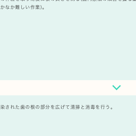
かなか難しい作業)。
汚染された歯の根の部分を広げて清掃と消毒を行う。