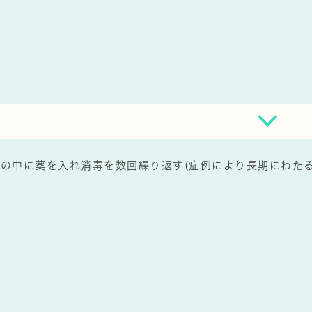
の中に薬を入れ消毒を数回繰り返す(症例により長期にわたる