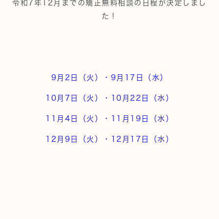
令和7年12月までの矯正無料相談の日程が決定しまし
た！
9月2日（火）・9月17日（水）
10月7日（火）・10月22日（水）
11月4日（火）・11月19日（水）
12月9日（火）・12月17日（水）