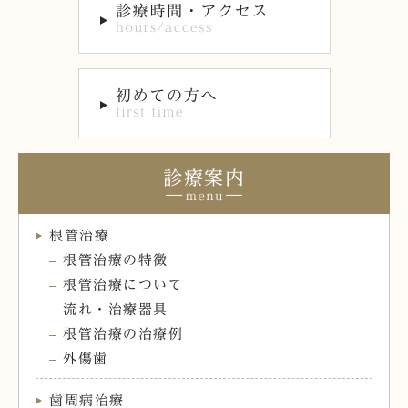
診療案内
根管治療
根管治療の特徴
根管治療について
流れ・治療器具
根管治療の治療例
外傷歯
歯周病治療