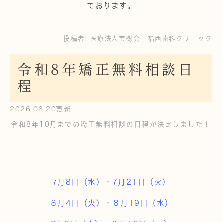
ております。
投稿者:
医療法人宝樹会 福西歯科クリニック
令和8年矯正無料相談日
程
2026.06.20更新
令和8年10月までの矯正無料相談の日程が決定しました！
7月8日（水）・7月21日（火）
８月4日（火）・８月19日（水）