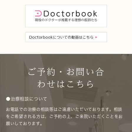
ご予約・お問い合
わせはこちら
●治療相談について
お電話での治療の相談等はご遠慮いただいております。相談
をご希望される方は、ご予約の上、ご来院いただくことをお
願いしております。