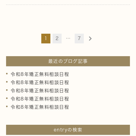
1
2
…
7
最近のブログ記事
令和8年矯正無料相談日程
令和8年矯正無料相談日程
令和8年矯正無料相談日程
令和8年矯正無料相談日程
令和8年矯正無料相談日程
entryの検索