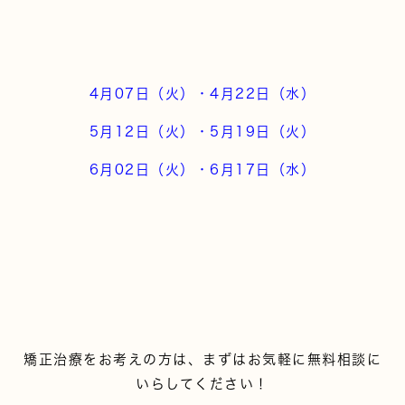
4月07日（火）・4月22日（水）
5月12日（火）・5月19日（火）
6月02日（火）・6月17日（水）
矯正治療をお考えの方は、まずはお気軽に無料相談に
いらしてください！