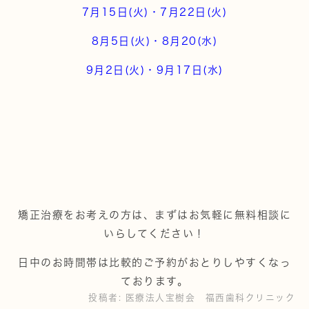
7月15日(火)
・7月22日(火
)
8月5日(火)・8月20(水)
9月2日(火)・9月17日(水)
矯正治療をお考えの方は、まずはお気軽に無料相談に
いらしてください！
日中のお時間帯は比較的ご予約がおとりしやすくなっ
ております。
投稿者:
医療法人宝樹会 福西歯科クリニック