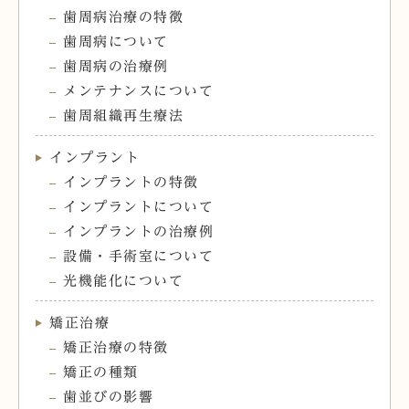
歯周病治療の特徴
歯周病について
歯周病の治療例
メンテナンスについて
歯周組織再生療法
インプラント
インプラントの特徴
インプラントについて
インプラントの治療例
設備・手術室について
光機能化について
矯正治療
矯正治療の特徴
矯正の種類
歯並びの影響