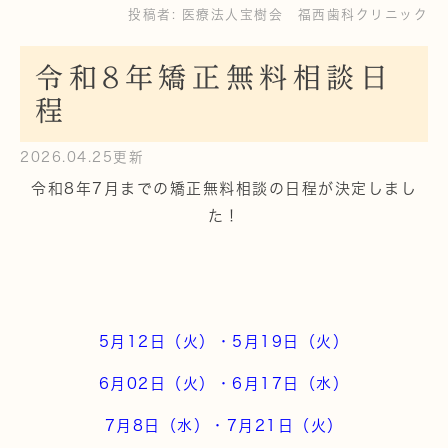
投稿者:
医療法人宝樹会 福西歯科クリニック
令和8年矯正無料相談日
程
2026.04.25更新
令和8年7月までの矯正無料相談の日程が決定しまし
た！
5月12日（火）・5月19日（火）
6月02日（火）・6月17日（水）
7月8日（水）・7月21日（火）