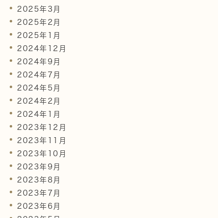
2025年3月
2025年2月
2025年1月
2024年12月
2024年9月
2024年7月
2024年5月
2024年2月
2024年1月
2023年12月
2023年11月
2023年10月
2023年9月
2023年8月
2023年7月
2023年6月