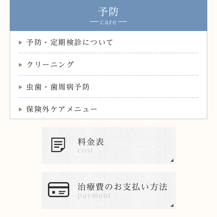
予防
予防・定期検診について
クリーニング
虫歯・歯周病予防
保険外ケアメニュー