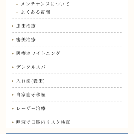
メンテナンスについて
よくある質問
虫歯治療
審美治療
医療ホワイトニング
デンタルスパ
入れ歯(義歯)
自家歯牙移植
レーザー治療
唾液で口腔内リスク検査