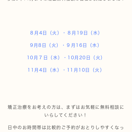
８月4日（火）・８月19日（水）
9月8日（火）・９月16日（水）
10月７日（水）・10月20日（火）
11月4日（水）・11月10日（火）
矯正治療をお考えの方は、まずはお気軽に無料相談に
いらしてください！
日中のお時間帯は比較的ご予約がおとりしやすくなっ