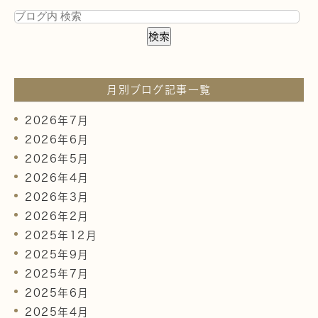
月別ブログ記事一覧
2026年7月
2026年6月
2026年5月
2026年4月
2026年3月
2026年2月
2025年12月
2025年9月
2025年7月
2025年6月
2025年4月