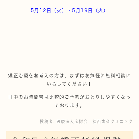
5月12日（火）・5月19日（火）
矯正治療をお考えの方は、まずはお気軽に無料相談に
いらしてください！
日中のお時間帯は比較的ご予約がおとりしやすくなっ
ております。
投稿者:
医療法人宝樹会 福西歯科クリニック