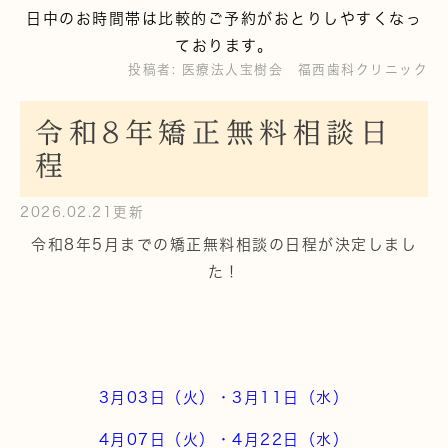
日中のお時間帯は比較的ご予約がおとりしやすくなっ
ております。
投稿者:
医療法人宝樹会 福西歯科クリニック
令和8年矯正無料相談日
程
2026.02.21更新
令和8年5月までの矯正無料相談の日程が決定しまし
た！
3月03日（火）・3月11日（水）
4月07日（火）・4月22日（水）