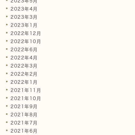
2023年5月
2023年4月
2023年3月
2023年1月
2022年12月
2022年10月
2022年6月
2022年4月
2022年3月
2022年2月
2022年1月
2021年11月
2021年10月
2021年9月
2021年8月
2021年7月
2021年6月