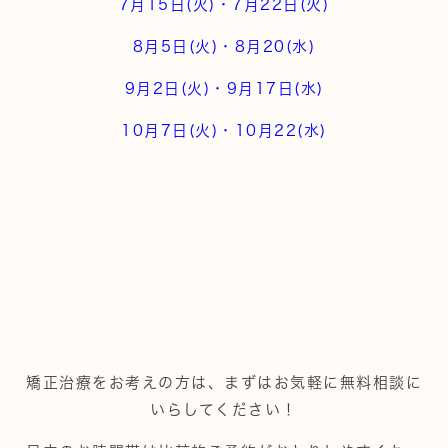
7月15日(火)
・7月22日(火
)
8月5日(火)・8月20(水)
9月2日(火)・9月17日(水)
10月7日(火)・10月22(水)
矯正治療をお考えの方は、まずはお気軽に無料相談に
いらしてください！