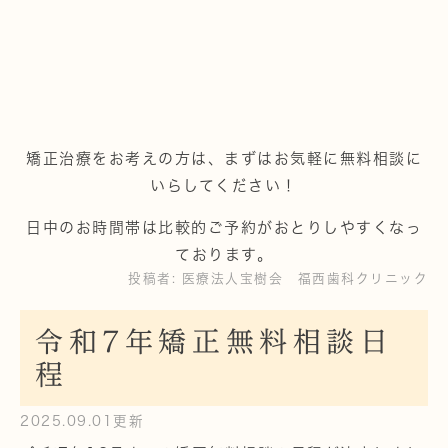
矯正治療をお考えの方は、まずはお気軽に無料相談に
いらしてください！
日中のお時間帯は比較的ご予約がおとりしやすくなっ
ております。
投稿者:
医療法人宝樹会 福西歯科クリニック
令和7年矯正無料相談日
程
2025.09.01更新