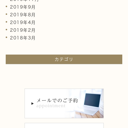
2019年9月
2019年8月
2019年4月
2019年2月
2018年3月
カテゴリ