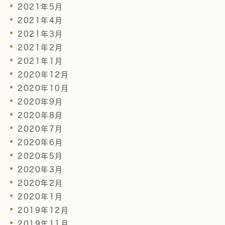
2021年5月
2021年4月
2021年3月
2021年2月
2021年1月
2020年12月
2020年10月
2020年9月
2020年8月
2020年7月
2020年6月
2020年5月
2020年3月
2020年2月
2020年1月
2019年12月
2019年11月