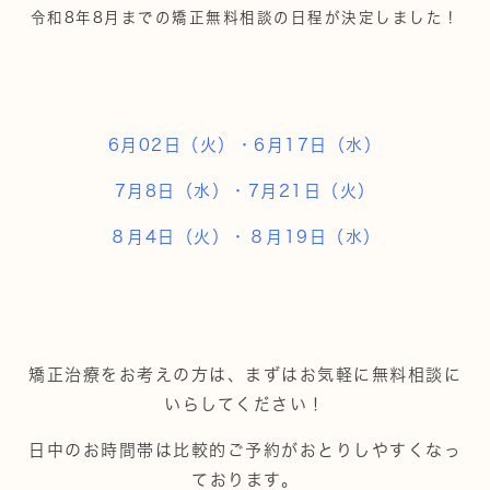
令和8年8月までの矯正無料相談の日程が決定しました！
6月02日（火）・6月17日（水）
7月8日（水）・7月21日（火）
８月4日（火）・８月19日（水）
矯正治療をお考えの方は、まずはお気軽に無料相談に
いらしてください！
日中のお時間帯は比較的ご予約がおとりしやすくなっ
ております。