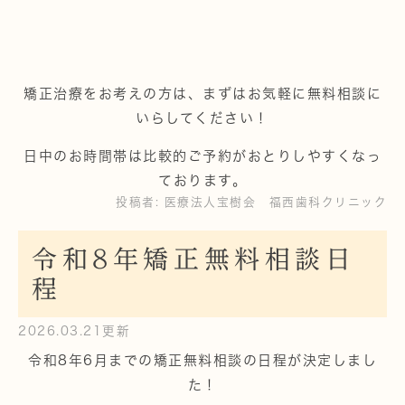
矯正治療をお考えの方は、まずはお気軽に無料相談に
いらしてください！
日中のお時間帯は比較的ご予約がおとりしやすくなっ
ております。
投稿者:
医療法人宝樹会 福西歯科クリニック
令和8年矯正無料相談日
程
2026.03.21更新
令和8年6月までの矯正無料相談の日程が決定しまし
た！