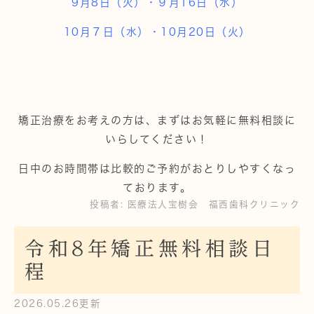
9月8日（火）・９月16日（水）
10月７日（水）・10月20日（火）
矯正治療をお考えの方は、まずはお気軽に無料相談に
いらしてください！
日中のお時間帯は比較的ご予約がおとりしやすくなっ
ております。
投稿者:
医療法人宝樹会 福西歯科クリニック
令和8年矯正無料相談日
程
2026.05.26更新