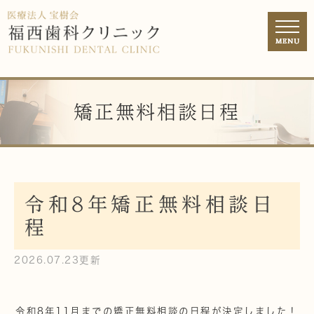
矯正無料相談日程
令和8年矯正無料相談日
程
2026.07.23更新
令和8年11月までの矯正無料相談の日程が決定しました！