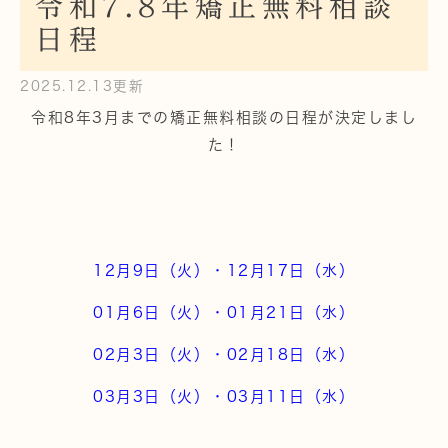
令和7.8年矯正無料相談
日程
2025.12.13更新
令和8年3月までの矯正無料相談の日程が決定しまし
た！
12月9日（火）・12月17日（水）
01月6日（火）・01月21日（水）
02月3日（火）・02月18日（水）
03月3日（火）・03月11日（水）