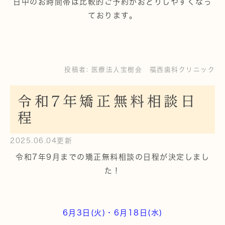
日中のお時間帯は比較的ご予約がおとりしやすくなっ
ております。
投稿者:
医療法人宝樹会 福西歯科クリニック
令和7年矯正無料相談日
程
2025.06.04更新
令和7年9月までの矯正無料相談の日程が決定しまし
た！
6月3日(火)・6月18日(水)