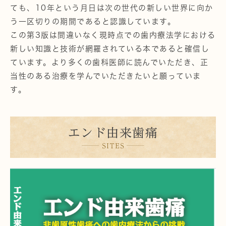
ても、10年という月日は次の世代の新しい世界に向か
う一区切りの期間であると認識しています。
この第3版は間違いなく現時点での歯内療法学における
新しい知識と技術が網羅されている本であると確信し
ています。より多くの歯科医師に読んでいただき、正
当性のある治療を学んでいただきたいと願っていま
す。
エンド由来歯痛