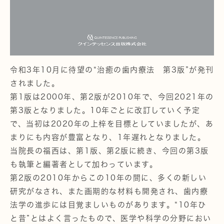
令和3年10月に待望の“治癒の歯内療法 第3版”が発刊
されました。
第1版は2000年、第2版が2010年で、今回2021年の
第3版となりました。10年ごとに改訂していく予定
で、当初は2020年の上梓を目標としていましたが、あ
まりにも内容が豊富となり、1年遅れとなりました。
当院長の福西は、第1版、第2版に続き、今回の第3版
も執筆と編著者として加わっています。
第2版の2010年からこの10年の間に、多くの新しい
研究がなされ、また画期的な材料も開発され、歯内療
法学の進歩には目覚ましいものがあります。“10年ひ
と昔”とはよく言ったもので、医学や科学の分野におい