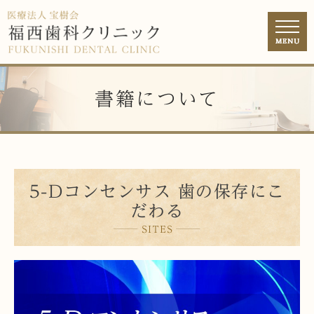
書籍について
5-Dコンセンサス 歯の保存にこ
だわる