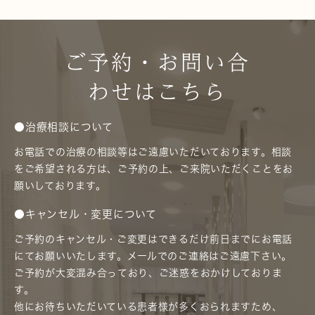
ご予約・お問い合
わせはこちら
●治療相談について
お電話での治療の相談等はご遠慮いただいております。相談
をご希望される方は、ご予約の上、ご来院いただくことをお
願いしております。
●キャンセル・変更について
ご予約のキャンセル・ご変更はできるだけ前日までにお電話
にてお願いいたします。メールでのご連絡はご遠慮下さい。
ご予約が大変混み合っており、ご迷惑をおかけしておりま
す。
他にお待ちいただいている患者様が多くおられますため、