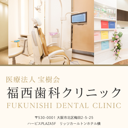
〒530-0001 大阪市北区梅田2-5-25
ハービスPLAZA5F リッツカールトンホテル横