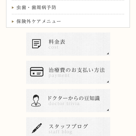
虫歯・歯周病予防
保険外ケアメニュー