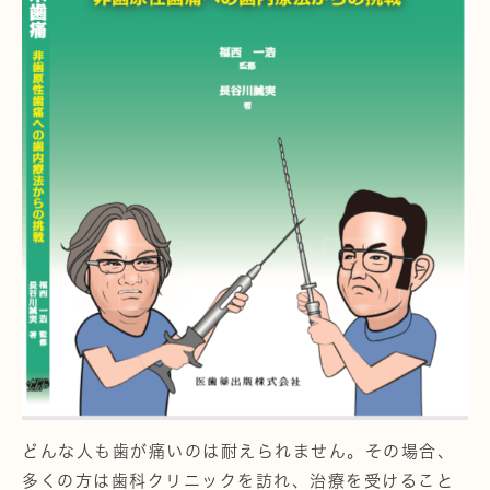
どんな人も歯が痛いのは耐えられません。その場合、
多くの方は歯科クリニックを訪れ、治療を受けること