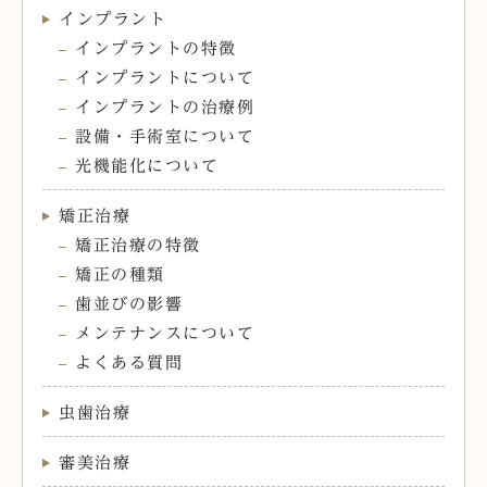
インプラント
インプラントの特徴
インプラントについて
インプラントの治療例
設備・手術室について
光機能化について
矯正治療
矯正治療の特徴
矯正の種類
歯並びの影響
メンテナンスについて
よくある質問
虫歯治療
審美治療