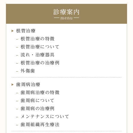
診療案内
根管治療
根管治療の特徴
根管治療について
流れ・治療器具
根管治療の治療例
外傷歯
歯周病治療
歯周病治療の特徴
歯周病について
歯周病の治療例
メンテナンスについて
歯周組織再生療法