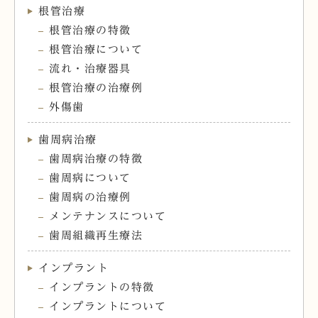
根管治療
根管治療の特徴
根管治療について
流れ・治療器具
根管治療の治療例
外傷歯
歯周病治療
歯周病治療の特徴
歯周病について
歯周病の治療例
メンテナンスについて
歯周組織再生療法
インプラント
インプラントの特徴
インプラントについて