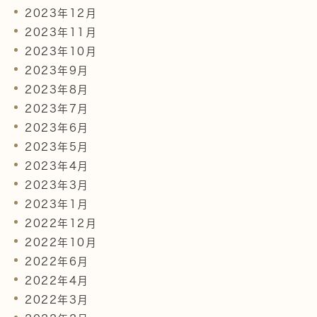
2023年12月
2023年11月
2023年10月
2023年9月
2023年8月
2023年7月
2023年6月
2023年5月
2023年4月
2023年3月
2023年1月
2022年12月
2022年10月
2022年6月
2022年4月
2022年3月