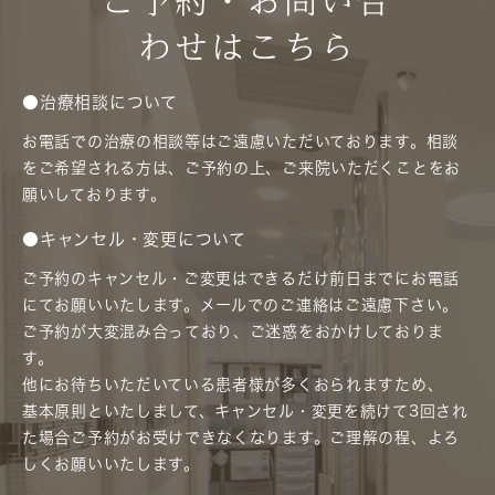
ご予約・お問い合
わせはこちら
●治療相談について
お電話での治療の相談等はご遠慮いただいております。相談
をご希望される方は、ご予約の上、ご来院いただくことをお
願いしております。
●キャンセル・変更について
ご予約のキャンセル・ご変更はできるだけ前日までにお電話
にてお願いいたします。メールでのご連絡はご遠慮下さい。
ご予約が大変混み合っており、ご迷惑をおかけしておりま
す。
他にお待ちいただいている患者様が多くおられますため、
基本原則といたしまして、キャンセル・変更を続けて3回され
た場合ご予約がお受けできなくなります。ご理解の程、よろ
しくお願いいたします。