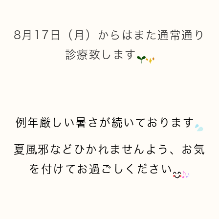
8月17日（月）からはまた通常通り
診療致します
例年厳しい暑さが続いております
夏風邪などひかれませんよう、お気
を付けてお過ごしください