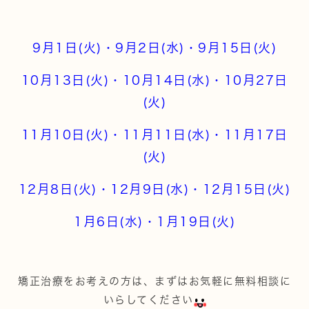
9月1日(火)・9月2日(水)・9月15日(火)
10月13日(火)・10月14日(水)・10月27日
(火)
11月10日(火)・11月11日(水)・11月17日
(火)
12月8日(火)・12月9日(水)・12月15日(火)
1月6日(水)・1月19日(火)
矯正治療をお考えの方は、まずはお気軽に無料相談に
いらしてください