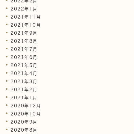
2022年2月
2022年1月
2021年11月
2021年10月
2021年9月
2021年8月
2021年7月
2021年6月
2021年5月
2021年4月
2021年3月
2021年2月
2021年1月
2020年12月
2020年10月
2020年9月
2020年8月