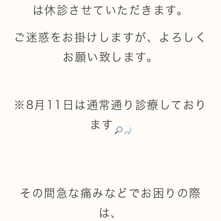
は休診させていただきます。
ご迷惑をお掛けしますが、よろしく
お願い致します。
※8月11日は通常通り診療しており
ます
その間急な痛みなどでお困りの際
は、