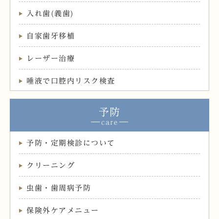
入れ歯(義歯)
自家歯牙移植
レーザー治療
唾液で口腔内リスク検査
予防
予防・定期検診について
クリーニング
虫歯・歯周病予防
保険外ケアメニュー