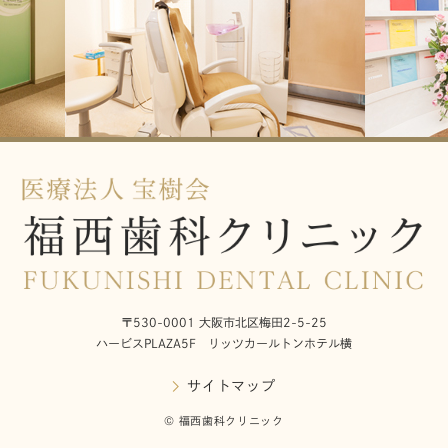
〒530-0001 大阪市北区梅田2-5-25
ハービスPLAZA5F リッツカールトンホテル横
サイトマップ
© 福西歯科クリニック