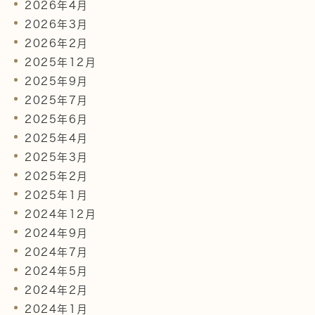
2026年4月
2026年3月
2026年2月
2025年12月
2025年9月
2025年7月
2025年6月
2025年4月
2025年3月
2025年2月
2025年1月
2024年12月
2024年9月
2024年7月
2024年5月
2024年2月
2024年1月