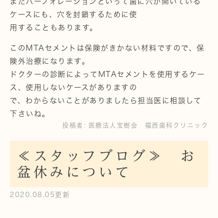
またパーフォレーションといって歯に穴が開いている
ケースにも、穴を封鎖するために使
用することもあります。
このMTAセメントは保険がきかない材料ですので、保
険外治療になります。
ドクターの診断によってMTAセメントを使用するケー
ス、使用しないケースがありますの
で、わからないことがありましたら担当医に相談して
下さいね。
投稿者:
医療法人宝樹会 福西歯科クリニック
≪スタッフブログ≫ お
盆休みについて
2020.08.05更新