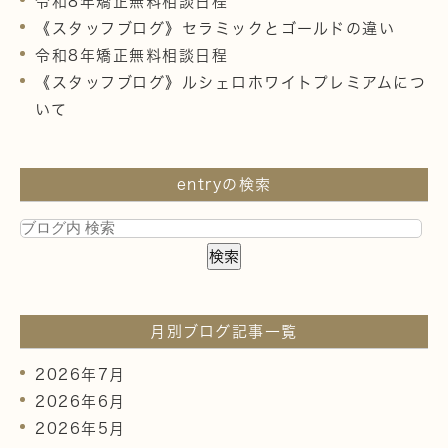
令和8年矯正無料相談日程
《スタッフブログ》セラミックとゴールドの違い
令和8年矯正無料相談日程
《スタッフブログ》ルシェロホワイトプレミアムにつ
いて
entryの検索
月別ブログ記事一覧
2026年7月
2026年6月
2026年5月