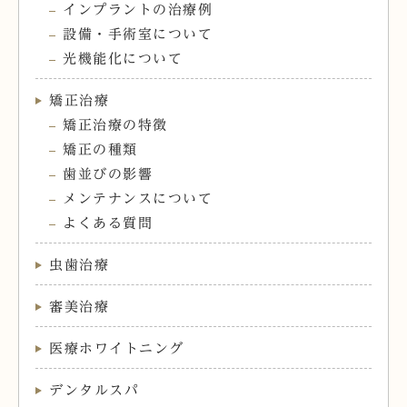
インプラントの治療例
設備・手術室について
光機能化について
矯正治療
矯正治療の特徴
矯正の種類
歯並びの影響
メンテナンスについて
よくある質問
虫歯治療
審美治療
医療ホワイトニング
デンタルスパ