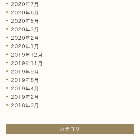
2020年7月
2020年6月
2020年5月
2020年3月
2020年2月
2020年1月
2019年12月
2019年11月
2019年9月
2019年8月
2019年4月
2019年2月
2018年3月
カテゴリ