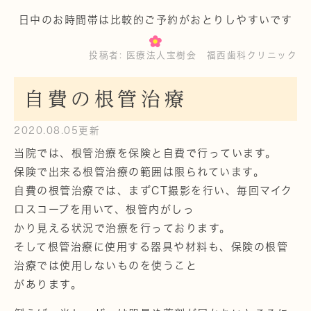
日中のお時間帯は比較的ご予約がおとりしやすいです
投稿者:
医療法人宝樹会 福西歯科クリニック
自費の根管治療
2020.08.05更新
当院では、根管治療を保険と自費で行っています。
保険で出来る根管治療の範囲は限られています。
自費の根管治療では、まずCT撮影を行い、毎回マイク
ロスコープを用いて、根管内がしっ
かり見える状況で治療を行っております。
そして根管治療に使用する器具や材料も、保険の根管
治療では使用しないものを使うこと
があります。