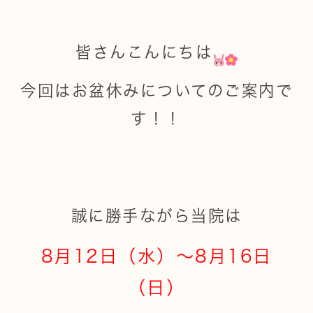
皆さんこんにちは
今回はお盆休みについてのご案内で
す！！
誠に勝手ながら当院は
8月12日（水）～8月16日
（日）