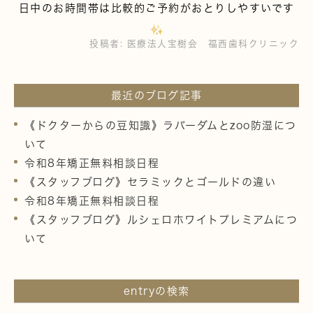
日中のお時間帯は比較的ご予約がおとりしやすいです
投稿者:
医療法人宝樹会 福西歯科クリニック
最近のブログ記事
《ドクターからの豆知識》ラバーダムとzoo防湿につ
いて
令和8年矯正無料相談日程
《スタッフブログ》セラミックとゴールドの違い
令和8年矯正無料相談日程
《スタッフブログ》ルシェロホワイトプレミアムにつ
いて
entryの検索