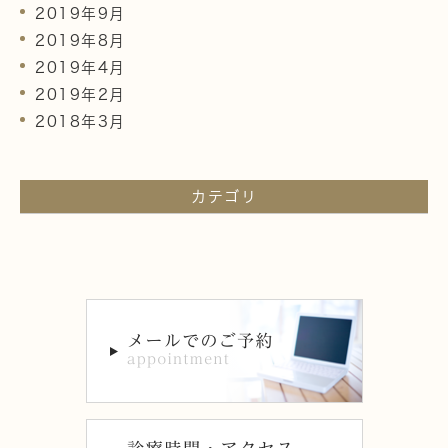
2019年9月
2019年8月
2019年4月
2019年2月
2018年3月
カテゴリ