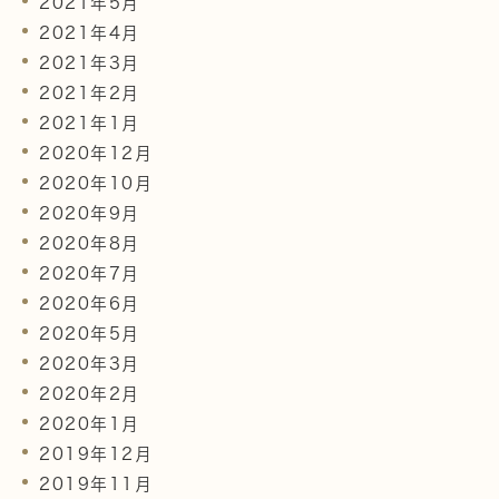
2021年5月
2021年4月
2021年3月
2021年2月
2021年1月
2020年12月
2020年10月
2020年9月
2020年8月
2020年7月
2020年6月
2020年5月
2020年3月
2020年2月
2020年1月
2019年12月
2019年11月