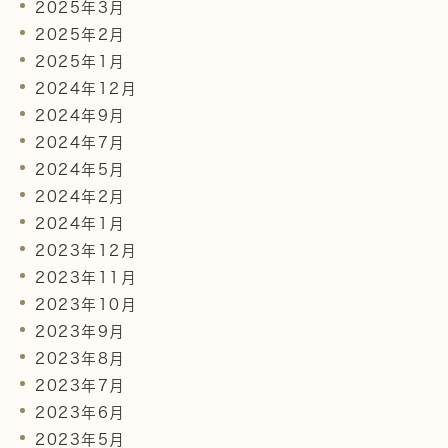
2025年3月
2025年2月
2025年1月
2024年12月
2024年9月
2024年7月
2024年5月
2024年2月
2024年1月
2023年12月
2023年11月
2023年10月
2023年9月
2023年8月
2023年7月
2023年6月
2023年5月