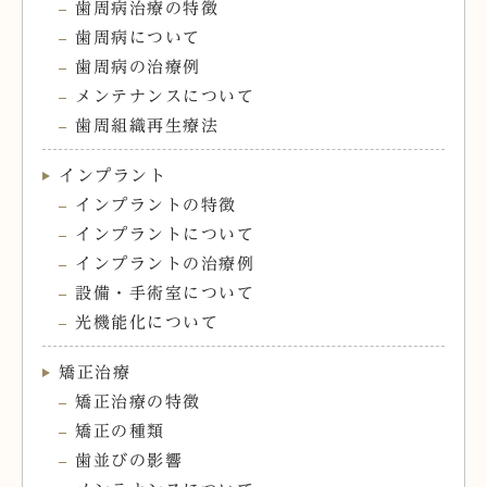
歯周病治療の特徴
歯周病について
歯周病の治療例
メンテナンスについて
歯周組織再生療法
インプラント
インプラントの特徴
インプラントについて
インプラントの治療例
設備・手術室について
光機能化について
矯正治療
矯正治療の特徴
矯正の種類
歯並びの影響