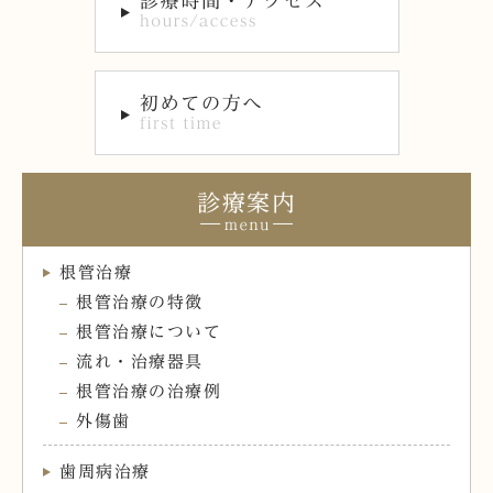
診療案内
根管治療
根管治療の特徴
根管治療について
流れ・治療器具
根管治療の治療例
外傷歯
歯周病治療