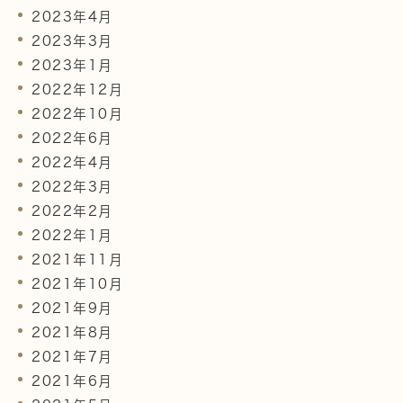
2023年4月
2023年3月
2023年1月
2022年12月
2022年10月
2022年6月
2022年4月
2022年3月
2022年2月
2022年1月
2021年11月
2021年10月
2021年9月
2021年8月
2021年7月
2021年6月