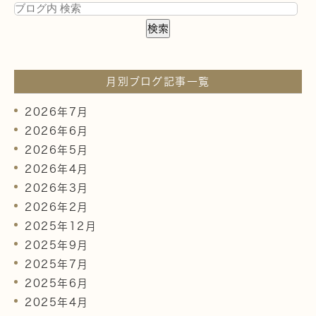
月別ブログ記事一覧
2026年7月
2026年6月
2026年5月
2026年4月
2026年3月
2026年2月
2025年12月
2025年9月
2025年7月
2025年6月
2025年4月