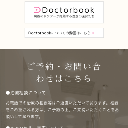
ご予約・お問い合
わせはこちら
●治療相談について
お電話での治療の相談等はご遠慮いただいております。相談
をご希望される方は、ご予約の上、ご来院いただくことをお
願いしております。