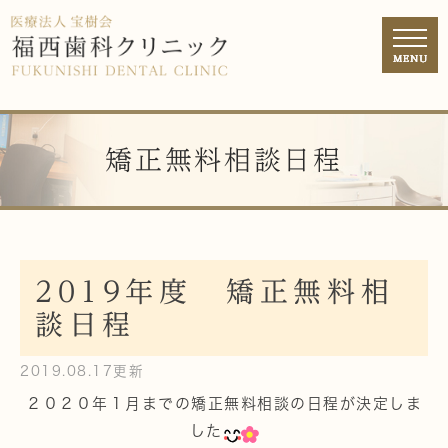
矯正無料相談日程
2019年度 矯正無料相
談日程
2019.08.17更新
２０２０年１月までの矯正無料相談の日程が決定しま
した