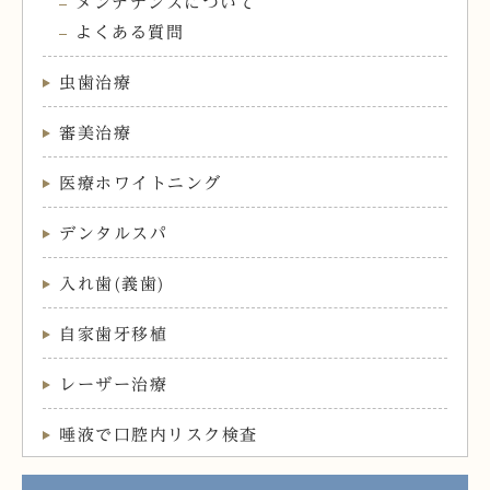
メンテナンスについて
よくある質問
虫歯治療
審美治療
医療ホワイトニング
デンタルスパ
入れ歯(義歯)
自家歯牙移植
レーザー治療
唾液で口腔内リスク検査