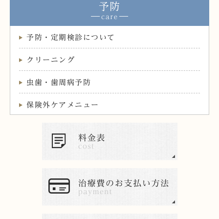
予防
予防・定期検診について
クリーニング
虫歯・歯周病予防
保険外ケアメニュー