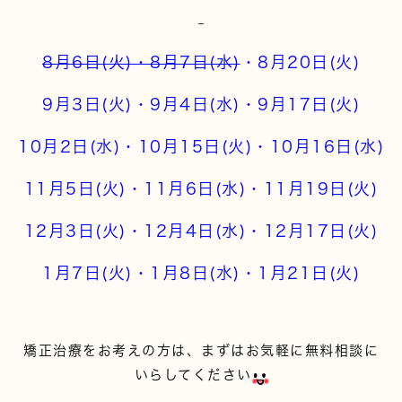
8月6日(火)・8月7日(水)
・8月20日(火)
9月3日(火)・9月4日(水)・9月17日(火)
10月2日(水)・10月15日(火)・10月16日(水)
11月5日(火)・11月6日(水)・11月19日(火)
12月3日(火)・12月4日(水)・12月17日(火)
1月7日(火)・1月8日(水)・1月21日(火)
矯正治療をお考えの方は、まずはお気軽に無料相談に
いらしてください