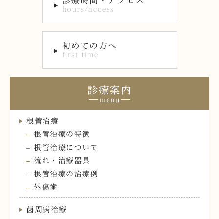
診療案内
根管治療
根管治療の特徴
根管治療について
流れ・治療器具
根管治療の治療例
外傷歯
歯周病治療