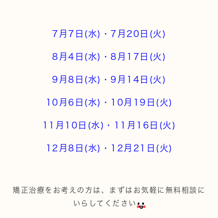
7月7日(水)・7月20日(火)
8月4日(水)・8月17日(火)
9月8日(水)・9月14日(火)
10月6日(水)・10月19日(火)
11月10日(水)・11月16日(火)
12月8日(水)・12月21日(火)
矯正治療をお考えの方は、まずはお気軽に無料相談に
いらしてください