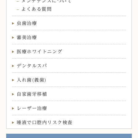
メンテナンスについて
よくある質問
虫歯治療
審美治療
医療ホワイトニング
デンタルスパ
入れ歯(義歯)
自家歯牙移植
レーザー治療
唾液で口腔内リスク検査