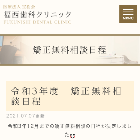
矯正無料相談日程
令和3年度 矯正無料相
談日程
2021.07.07更新
令和3年12月までの矯正無料相談の日程が決定しまし
た