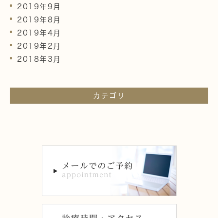
2019年9月
2019年8月
2019年4月
2019年2月
2018年3月
カテゴリ