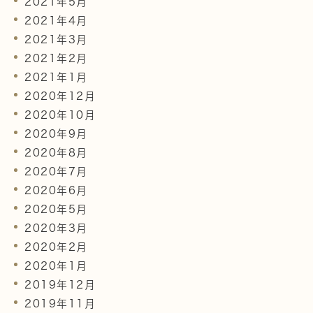
2021年5月
2021年4月
2021年3月
2021年2月
2021年1月
2020年12月
2020年10月
2020年9月
2020年8月
2020年7月
2020年6月
2020年5月
2020年3月
2020年2月
2020年1月
2019年12月
2019年11月