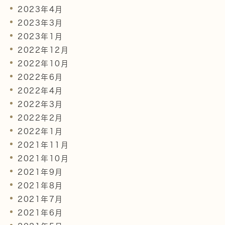
2023年4月
2023年3月
2023年1月
2022年12月
2022年10月
2022年6月
2022年4月
2022年3月
2022年2月
2022年1月
2021年11月
2021年10月
2021年9月
2021年8月
2021年7月
2021年6月