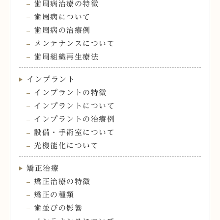
歯周病治療の特徴
歯周病について
歯周病の治療例
メンテナンスについて
歯周組織再生療法
インプラント
インプラントの特徴
インプラントについて
インプラントの治療例
設備・手術室について
光機能化について
矯正治療
矯正治療の特徴
矯正の種類
歯並びの影響