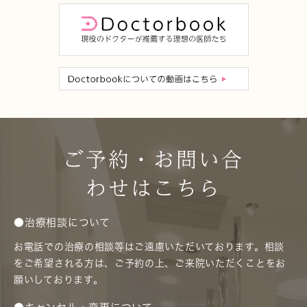
ご予約・お問い合
わせはこちら
●治療相談について
お電話での治療の相談等はご遠慮いただいております。相談
をご希望される方は、ご予約の上、ご来院いただくことをお
願いしております。