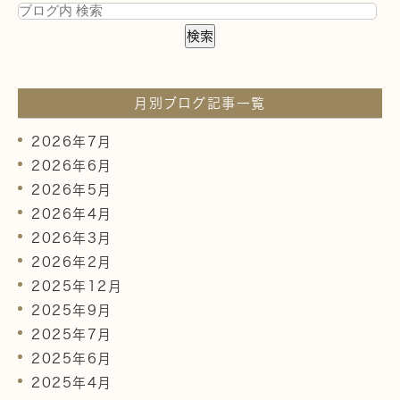
月別ブログ記事一覧
2026年7月
2026年6月
2026年5月
2026年4月
2026年3月
2026年2月
2025年12月
2025年9月
2025年7月
2025年6月
2025年4月