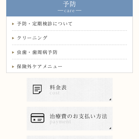
予防
予防・定期検診について
クリーニング
虫歯・歯周病予防
保険外ケアメニュー