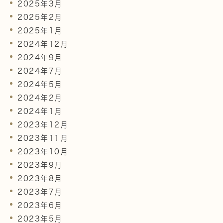
2025年3月
2025年2月
2025年1月
2024年12月
2024年9月
2024年7月
2024年5月
2024年2月
2024年1月
2023年12月
2023年11月
2023年10月
2023年9月
2023年8月
2023年7月
2023年6月
2023年5月