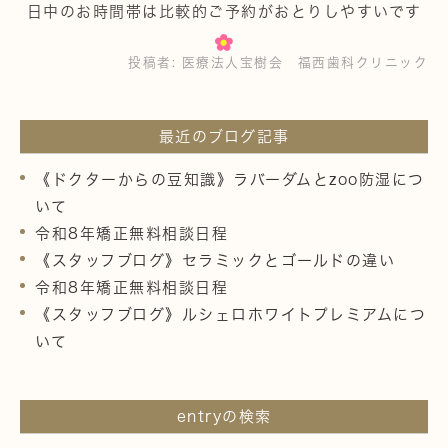
日中のお時間帯は比較的ご予約がおとりしやすいです
投稿者:
医療法人宝樹会 福西歯科クリニック
最近のブログ記事
《ドクターからの豆知識》ラバーダムとzoo防湿につ
いて
令和8年矯正無料相談日程
《スタッフブログ》セラミックとゴールドの違い
令和8年矯正無料相談日程
《スタッフブログ》ルシェロホワイトプレミアムにつ
いて
entryの検索