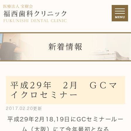
新着情報
平成29年 2月 ＧＣマ
イクロセミナー
2017.02.20更新
平成29年2月18,19日にGCセミナールー
ム（大阪）にて今年最初となる