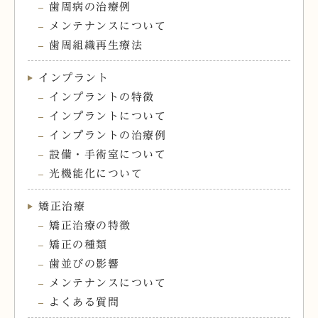
歯周病の治療例
メンテナンスについて
歯周組織再生療法
インプラント
インプラントの特徴
インプラントについて
インプラントの治療例
設備・手術室について
光機能化について
矯正治療
矯正治療の特徴
矯正の種類
歯並びの影響
メンテナンスについて
よくある質問