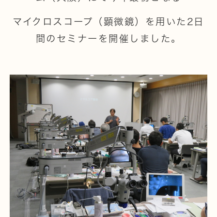
マイクロスコープ（顕微鏡）を用いた2日
間のセミナーを開催しました。