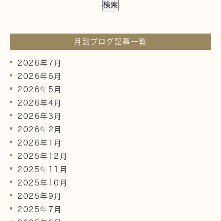
月別ブログ記事一覧
2026年7月
2026年6月
2026年5月
2026年4月
2026年3月
2026年2月
2026年1月
2025年12月
2025年11月
2025年10月
2025年9月
2025年7月