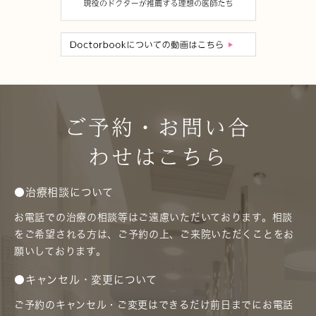
ご予約・お問い合
わせはこちら
●治療相談について
お電話での治療の相談等はご遠慮いただいております。相談
をご希望される方は、ご予約の上、ご来院いただくことをお
願いしております。
●キャンセル・変更について
ご予約のキャンセル・ご変更はできるだけ前日までにお電話