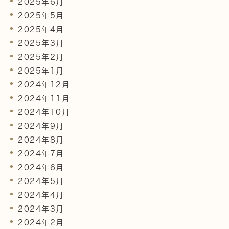
2025年6月
2025年5月
2025年4月
2025年3月
2025年2月
2025年1月
2024年12月
2024年11月
2024年10月
2024年9月
2024年8月
2024年7月
2024年6月
2024年5月
2024年4月
2024年3月
2024年2月