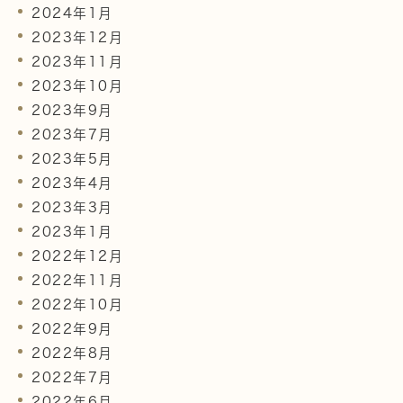
2024年1月
2023年12月
2023年11月
2023年10月
2023年9月
2023年7月
2023年5月
2023年4月
2023年3月
2023年1月
2022年12月
2022年11月
2022年10月
2022年9月
2022年8月
2022年7月
2022年6月