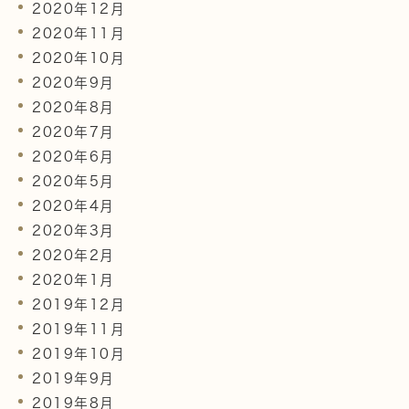
2020年12月
2020年11月
2020年10月
2020年9月
2020年8月
2020年7月
2020年6月
2020年5月
2020年4月
2020年3月
2020年2月
2020年1月
2019年12月
2019年11月
2019年10月
2019年9月
2019年8月