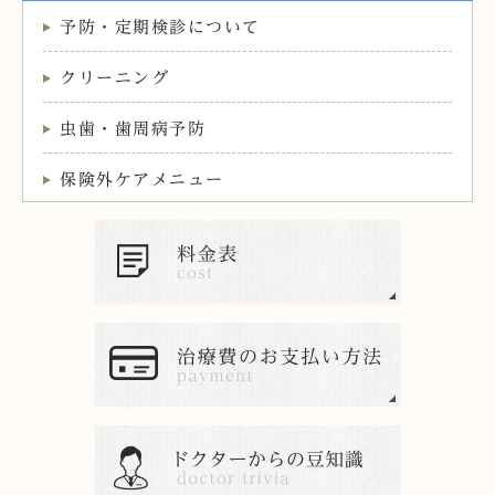
予防・定期検診について
クリーニング
虫歯・歯周病予防
保険外ケアメニュー