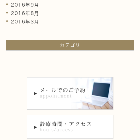
2016年9月
2016年8月
2016年3月
カテゴリ