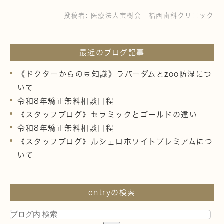
投稿者:
医療法人宝樹会 福西歯科クリニック
最近のブログ記事
《ドクターからの豆知識》ラバーダムとzoo防湿につ
いて
令和8年矯正無料相談日程
《スタッフブログ》セラミックとゴールドの違い
令和8年矯正無料相談日程
《スタッフブログ》ルシェロホワイトプレミアムにつ
いて
entryの検索