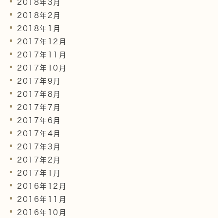
2018年3月
2018年2月
2018年1月
2017年12月
2017年11月
2017年10月
2017年9月
2017年8月
2017年7月
2017年6月
2017年4月
2017年3月
2017年2月
2017年1月
2016年12月
2016年11月
2016年10月