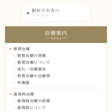
診療案内
根管治療
根管治療の特徴
根管治療について
流れ・治療器具
根管治療の治療例
外傷歯
歯周病治療
歯周病治療の特徴
歯周病について