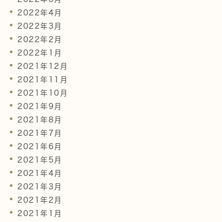
2022年4月
2022年3月
2022年2月
2022年1月
2021年12月
2021年11月
2021年10月
2021年9月
2021年8月
2021年7月
2021年6月
2021年5月
2021年4月
2021年3月
2021年2月
2021年1月