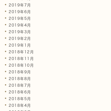
2019年7月
2019年6月
2019年5月
2019年4月
2019年3月
2019年2月
2019年1月
2018年12月
2018年11月
2018年10月
2018年9月
2018年8月
2018年7月
2018年6月
2018年5月
2018年4月