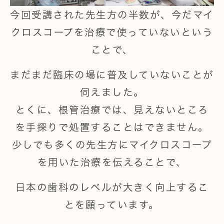
今回受講された先生方の半数が、今だマイ
クロスコープを治療で使っていないという
ことで、
まだまだ臨床の場に普及していないことが
伺えました。
とくに、根管治療では、見えないところ
を手探りで処置することはできません。
少しでも多くの先生方にマイクロスコープ
を用いた治療を伝えることで、
日本の歯科のレベルが大きく向上するこ
とを願っています。