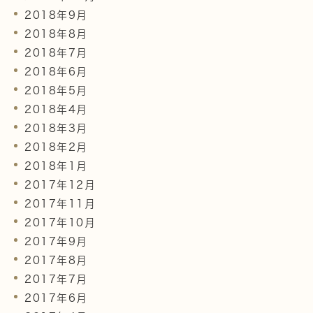
2018年9月
2018年8月
2018年7月
2018年6月
2018年5月
2018年4月
2018年3月
2018年2月
2018年1月
2017年12月
2017年11月
2017年10月
2017年9月
2017年8月
2017年7月
2017年6月