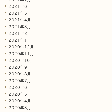
2021年6月
2021年5月
2021年4月
2021年3月
2021年2月
2021年1月
2020年12月
2020年11月
2020年10月
2020年9月
2020年8月
2020年7月
2020年6月
2020年5月
2020年4月
2020年3月