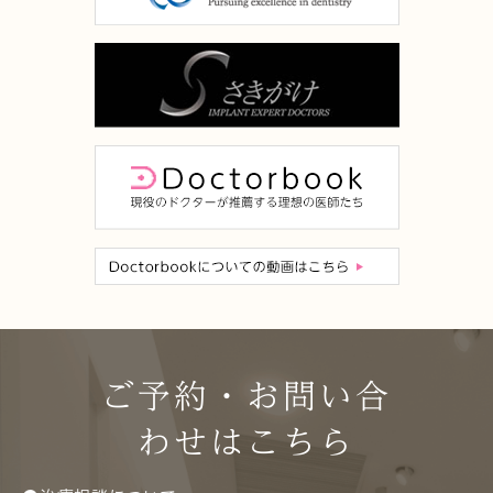
ご予約・お問い合
わせはこちら