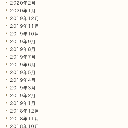
2020年2月
2020年1月
2019年12月
2019年11月
2019年10月
2019年9月
2019年8月
2019年7月
2019年6月
2019年5月
2019年4月
2019年3月
2019年2月
2019年1月
2018年12月
2018年11月
2018年10月