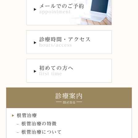
診療案内
根管治療
根管治療の特徴
根管治療について