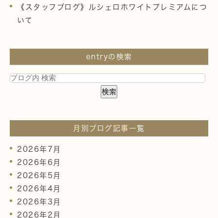
《スタッフブログ》ルシェロホワイトプレミアムにつ
いて
entryの検索
月別ブログ記事一覧
2026年7月
2026年6月
2026年5月
2026年4月
2026年3月
2026年2月