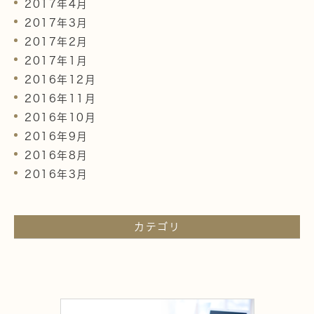
2017年4月
2017年3月
2017年2月
2017年1月
2016年12月
2016年11月
2016年10月
2016年9月
2016年8月
2016年3月
カテゴリ