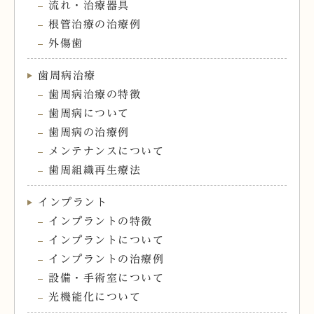
流れ・治療器具
根管治療の治療例
外傷歯
歯周病治療
歯周病治療の特徴
歯周病について
歯周病の治療例
メンテナンスについて
歯周組織再生療法
インプラント
インプラントの特徴
インプラントについて
インプラントの治療例
設備・手術室について
光機能化について