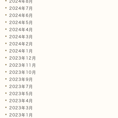
2024年8月
2024年7月
2024年6月
2024年5月
2024年4月
2024年3月
2024年2月
2024年1月
2023年12月
2023年11月
2023年10月
2023年9月
2023年7月
2023年5月
2023年4月
2023年3月
2023年1月