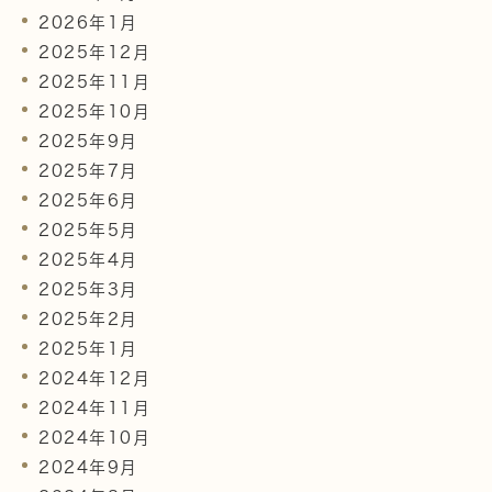
2026年1月
2025年12月
2025年11月
2025年10月
2025年9月
2025年7月
2025年6月
2025年5月
2025年4月
2025年3月
2025年2月
2025年1月
2024年12月
2024年11月
2024年10月
2024年9月