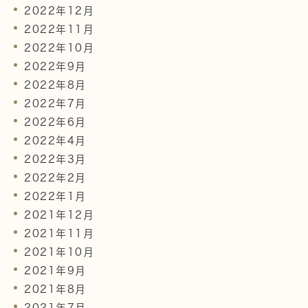
2022年12月
2022年11月
2022年10月
2022年9月
2022年8月
2022年7月
2022年6月
2022年4月
2022年3月
2022年2月
2022年1月
2021年12月
2021年11月
2021年10月
2021年9月
2021年8月
2021年7月