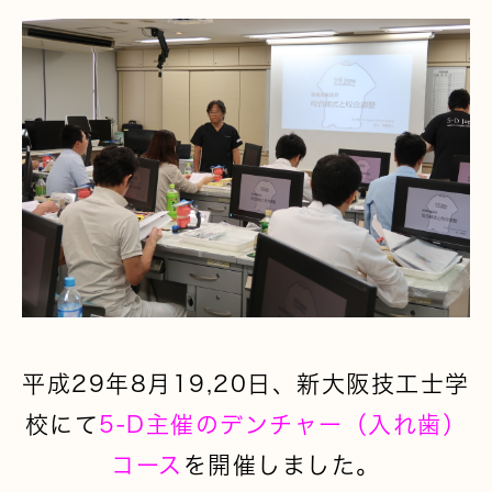
平成29年8月19,20日、新大阪技工士学
校にて
5-D主催のデンチャー（入れ歯）
コース
を開催しました。