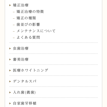
矯正治療
矯正治療の特徴
矯正の種類
歯並びの影響
メンテナンスについて
よくある質問
虫歯治療
審美治療
医療ホワイトニング
デンタルスパ
入れ歯(義歯)
自家歯牙移植