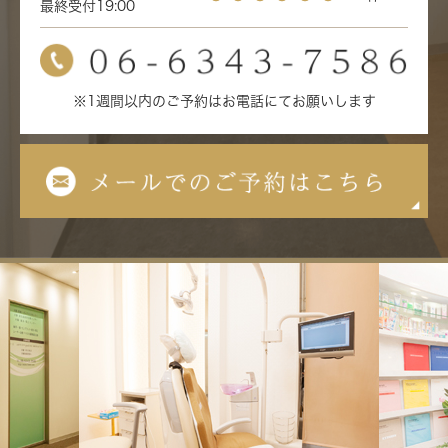
最終受付19:00
※1週間以内のご予約はお電話にてお願いします