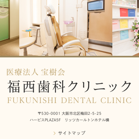
〒530-0001 大阪市北区梅田2-5-25
ハービスPLAZA5F リッツカールトンホテル横
サイトマップ