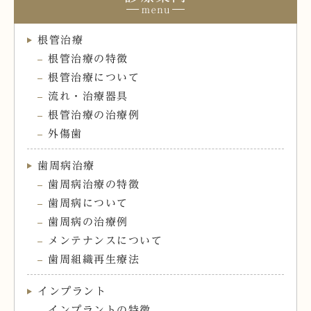
根管治療
根管治療の特徴
根管治療について
流れ・治療器具
根管治療の治療例
外傷歯
歯周病治療
歯周病治療の特徴
歯周病について
歯周病の治療例
メンテナンスについて
歯周組織再生療法
インプラント
インプラントの特徴