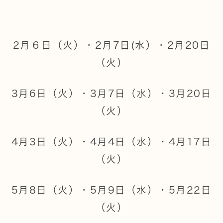
2月６日（火）・2月7日(水）・2月20日
（火）
3月6日（火）・3月7日（水）・3月20日
（火）
4月3日（火）・4月4日（水）・4月17日
（火）
5月8日（火）・5月9日（水）・5月22日
（火）