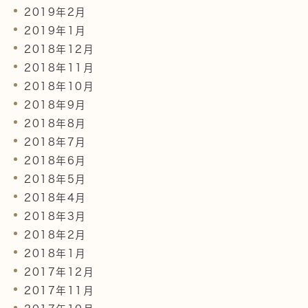
2019年2月
2019年1月
2018年12月
2018年11月
2018年10月
2018年9月
2018年8月
2018年7月
2018年6月
2018年5月
2018年4月
2018年3月
2018年2月
2018年1月
2017年12月
2017年11月