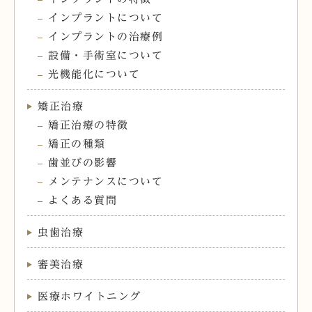
インプラントについて
インプラントの治療例
設備・手術室について
光機能化について
矯正治療
矯正治療の特徴
矯正の種類
歯並びの影響
メンテナンスについて
よくある質問
虫歯治療
審美治療
医療ホワイトニング