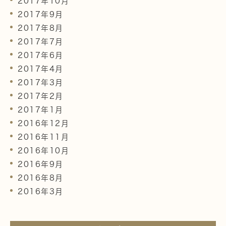
2017年10月
2017年9月
2017年8月
2017年7月
2017年6月
2017年4月
2017年3月
2017年2月
2017年1月
2016年12月
2016年11月
2016年10月
2016年9月
2016年8月
2016年3月