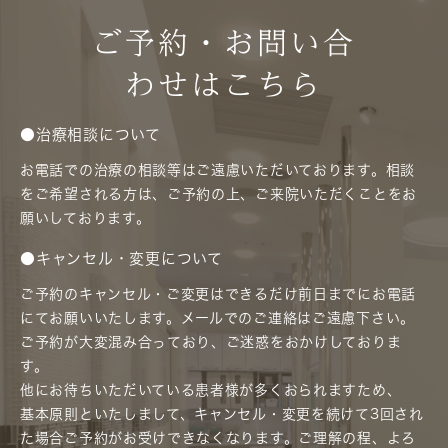
ご予約・お問い合
わせはこちら
●治療相談について
お電話での治療の相談等はご遠慮いただいております。相談
をご希望される方は、ご予約の上、ご来院いただくことをお
願いしております。
●キャンセル・変更について
ご予約のキャンセル・ご変更はできるだけ前日までにお電話
にてお願いいたします。メールでのご連絡はご遠慮下さい。
ご予約が大変混み合っており、ご迷惑をおかけしておりま
す。
他にお待ちいただいている患者様が多くおられますため、
基本原則といたしまして、キャンセル・変更を続けて3回され
た場合ご予約がお受けできなくなります。ご理解の程、よろ