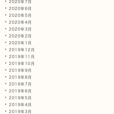
2020年7月
2020年6月
2020年5月
2020年4月
2020年3月
2020年2月
2020年1月
2019年12月
2019年11月
2019年10月
2019年9月
2019年8月
2019年7月
2019年6月
2019年5月
2019年4月
2019年3月