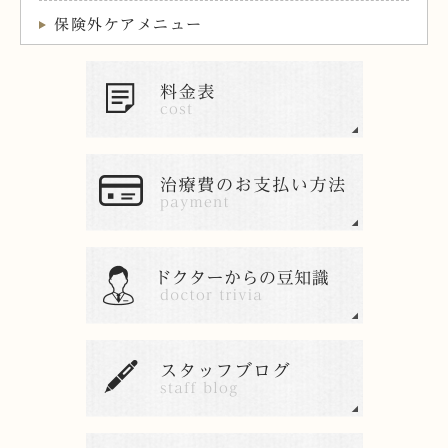
保険外ケアメニュー