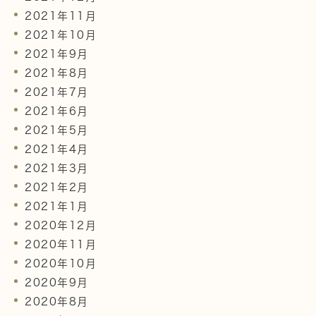
2021年11月
2021年10月
2021年9月
2021年8月
2021年7月
2021年6月
2021年5月
2021年4月
2021年3月
2021年2月
2021年1月
2020年12月
2020年11月
2020年10月
2020年9月
2020年8月