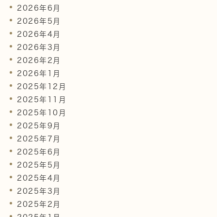
2026年6月
2026年5月
2026年4月
2026年3月
2026年2月
2026年1月
2025年12月
2025年11月
2025年10月
2025年9月
2025年7月
2025年6月
2025年5月
2025年4月
2025年3月
2025年2月