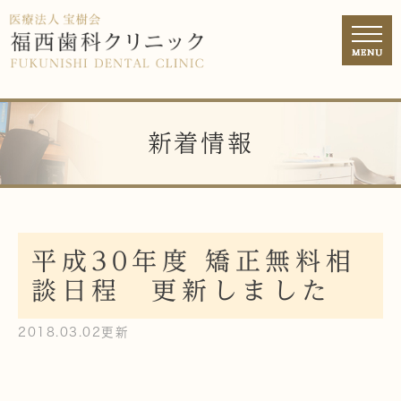
新着情報
平成30年度 矯正無料相
談日程 更新しました
2018.03.02更新