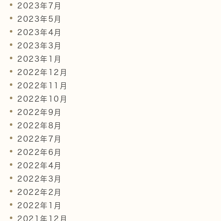
2023年7月
2023年5月
2023年4月
2023年3月
2023年1月
2022年12月
2022年11月
2022年10月
2022年9月
2022年8月
2022年7月
2022年6月
2022年4月
2022年3月
2022年2月
2022年1月
2021年12月