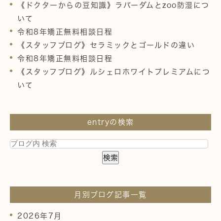
《ドクターからの豆知識》ラバーダムとzoo防湿につ
いて
令和8年矯正無料相談日程
《スタッフブログ》セラミックとゴールドの違い
令和8年矯正無料相談日程
《スタッフブログ》ルシェロホワイトプレミアムにつ
いて
entryの検索
月別ブログ記事一覧
2026年7月