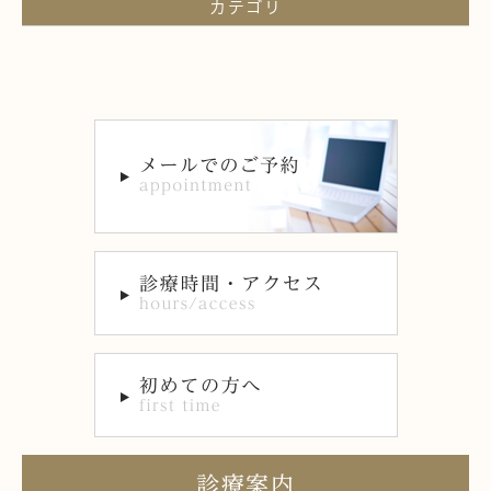
カテゴリ
診療案内