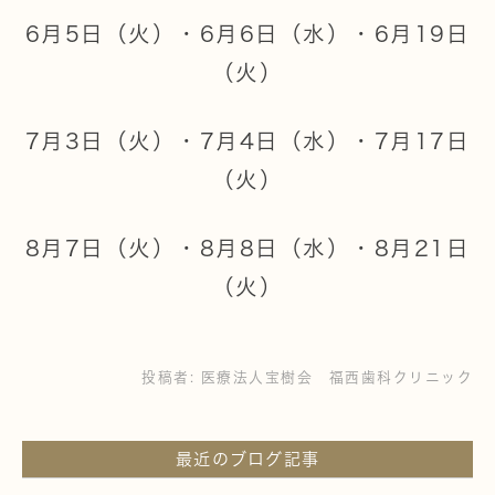
6月5日（火）・6月6日（水）・6月19日
（火）
7月3日（火）・7月4日（水）・7月17日
（火）
8月7日（火）・8月8日（水）・8月21日
（火）
投稿者:
医療法人宝樹会 福西歯科クリニック
最近のブログ記事