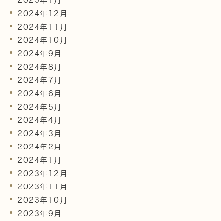
2025年1月
2024年12月
2024年11月
2024年10月
2024年9月
2024年8月
2024年7月
2024年6月
2024年5月
2024年4月
2024年3月
2024年2月
2024年1月
2023年12月
2023年11月
2023年10月
2023年9月