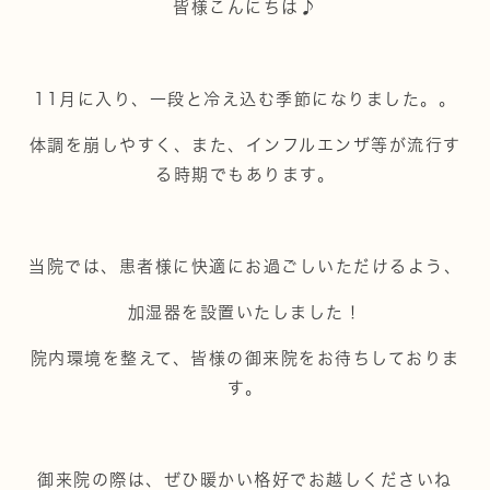
皆様こんにちは♪
11月に入り、一段と冷え込む季節になりました。。
体調を崩しやすく、また、インフルエンザ等が流行す
る時期でもあります。
当院では、患者様に快適にお過ごしいただけるよう、
加湿器を設置いたしました！
院内環境を整えて、皆様の御来院をお待ちしておりま
す。
御来院の際は、ぜひ暖かい格好でお越しくださいね