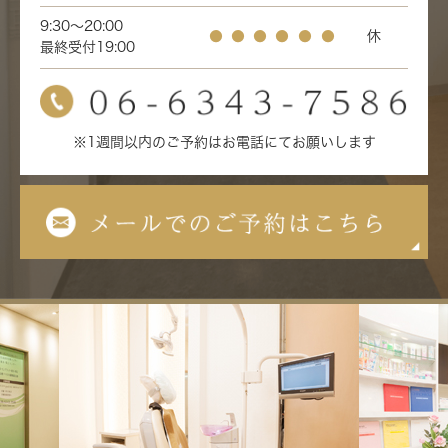
9:30～20:00
●
●
●
●
●
●
休
最終受付19:00
※1週間以内のご予約はお電話にてお願いします