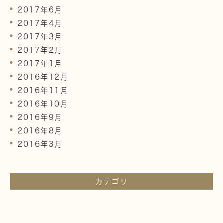
2017年6月
2017年4月
2017年3月
2017年2月
2017年1月
2016年12月
2016年11月
2016年10月
2016年9月
2016年8月
2016年3月
カテゴリ