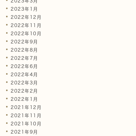
2023年3月
2023年1月
2022年12月
2022年11月
2022年10月
2022年9月
2022年8月
2022年7月
2022年6月
2022年4月
2022年3月
2022年2月
2022年1月
2021年12月
2021年11月
2021年10月
2021年9月