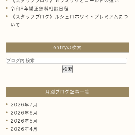
《スタッフブログ》セラミックとゴールドの違い
令和8年矯正無料相談日程
《スタッフブログ》ルシェロホワイトプレミアムにつ
いて
entryの検索
月別ブログ記事一覧
2026年7月
2026年6月
2026年5月
2026年4月