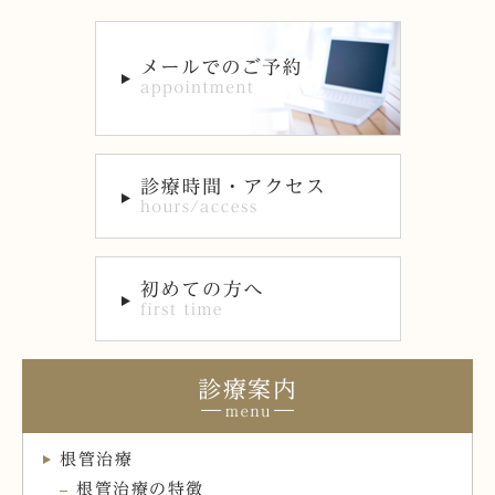
診療案内
根管治療
根管治療の特徴