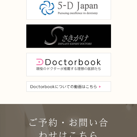
ご予約・お問い合
わせはこちら