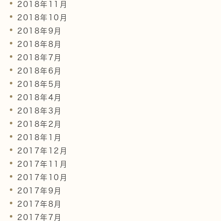
2018年11月
2018年10月
2018年9月
2018年8月
2018年7月
2018年6月
2018年5月
2018年4月
2018年3月
2018年2月
2018年1月
2017年12月
2017年11月
2017年10月
2017年9月
2017年8月
2017年7月