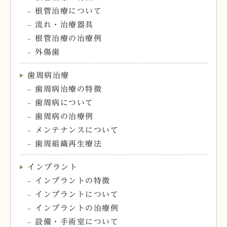
根管治療について
流れ・治療器具
根管治療の治療例
外傷歯
歯周病治療
歯周病治療の特徴
歯周病について
歯周病の治療例
メンテナンスについて
歯周組織再生療法
インプラント
インプラントの特徴
インプラントについて
インプラントの治療例
設備・手術室について