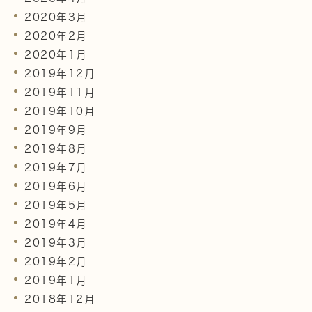
2020年3月
2020年2月
2020年1月
2019年12月
2019年11月
2019年10月
2019年9月
2019年8月
2019年7月
2019年6月
2019年5月
2019年4月
2019年3月
2019年2月
2019年1月
2018年12月