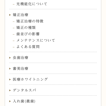
光機能化について
矯正治療
矯正治療の特徴
矯正の種類
歯並びの影響
メンテナンスについて
よくある質問
虫歯治療
審美治療
医療ホワイトニング
デンタルスパ
入れ歯(義歯)