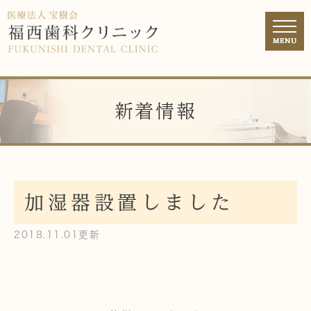
新着情報
加湿器設置しました
2018.11.01更新