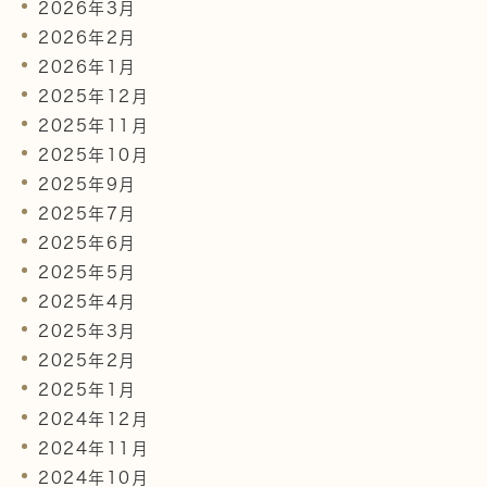
2026年3月
2026年2月
2026年1月
2025年12月
2025年11月
2025年10月
2025年9月
2025年7月
2025年6月
2025年5月
2025年4月
2025年3月
2025年2月
2025年1月
2024年12月
2024年11月
2024年10月