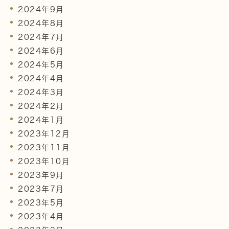
2024年9月
2024年8月
2024年7月
2024年6月
2024年5月
2024年4月
2024年3月
2024年2月
2024年1月
2023年12月
2023年11月
2023年10月
2023年9月
2023年7月
2023年5月
2023年4月