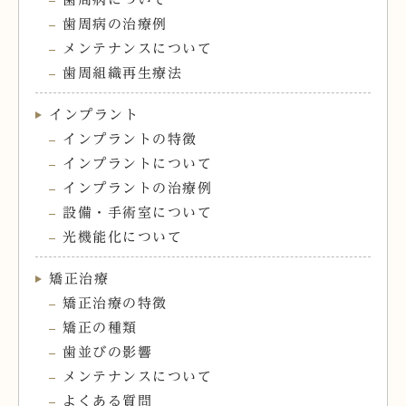
歯周病の治療例
メンテナンスについて
歯周組織再生療法
インプラント
インプラントの特徴
インプラントについて
インプラントの治療例
設備・手術室について
光機能化について
矯正治療
矯正治療の特徴
矯正の種類
歯並びの影響
メンテナンスについて
よくある質問