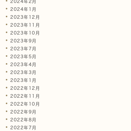
2024年2月
2024年1月
2023年12月
2023年11月
2023年10月
2023年9月
2023年7月
2023年5月
2023年4月
2023年3月
2023年1月
2022年12月
2022年11月
2022年10月
2022年9月
2022年8月
2022年7月