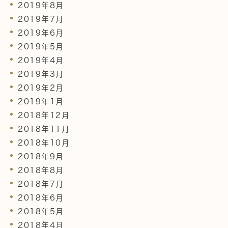
2019年8月
2019年7月
2019年6月
2019年5月
2019年4月
2019年3月
2019年2月
2019年1月
2018年12月
2018年11月
2018年10月
2018年9月
2018年8月
2018年7月
2018年6月
2018年5月
2018年4月