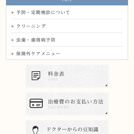
予防・定期検診について
クリーニング
虫歯・歯周病予防
保険外ケアメニュー