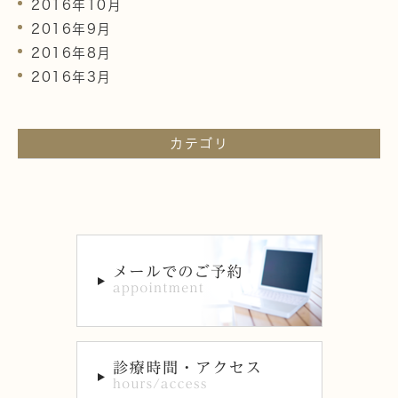
2016年10月
2016年9月
2016年8月
2016年3月
カテゴリ