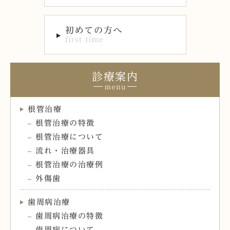
診療案内
根管治療
根管治療の特徴
根管治療について
流れ・治療器具
根管治療の治療例
外傷歯
歯周病治療
歯周病治療の特徴
歯周病について