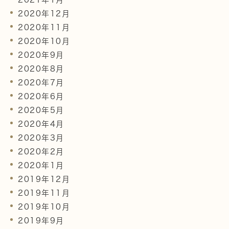
2020年12月
2020年11月
2020年10月
2020年9月
2020年8月
2020年7月
2020年6月
2020年5月
2020年4月
2020年3月
2020年2月
2020年1月
2019年12月
2019年11月
2019年10月
2019年9月