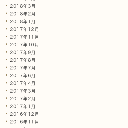
2018年3月
2018年2月
2018年1月
2017年12月
2017年11月
2017年10月
2017年9月
2017年8月
2017年7月
2017年6月
2017年4月
2017年3月
2017年2月
2017年1月
2016年12月
2016年11月