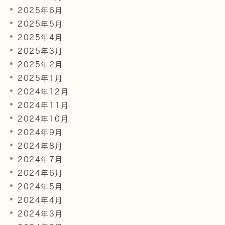
2025年6月
2025年5月
2025年4月
2025年3月
2025年2月
2025年1月
2024年12月
2024年11月
2024年10月
2024年9月
2024年8月
2024年7月
2024年6月
2024年5月
2024年4月
2024年3月