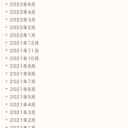
2022年6月
2022年4月
2022年3月
2022年2月
2022年1月
2021年12月
2021年11月
2021年10月
2021年9月
2021年8月
2021年7月
2021年6月
2021年5月
2021年4月
2021年3月
2021年2月
2021年1月