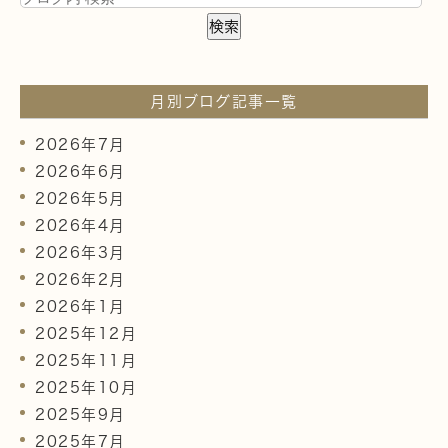
月別ブログ記事一覧
2026年7月
2026年6月
2026年5月
2026年4月
2026年3月
2026年2月
2026年1月
2025年12月
2025年11月
2025年10月
2025年9月
2025年7月