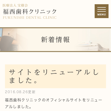
新着情報
サイトをリニューアルし
ました。
2016.08.26更新
福西歯科クリニックのオフィシャルサイトをリニュー
アルしました。