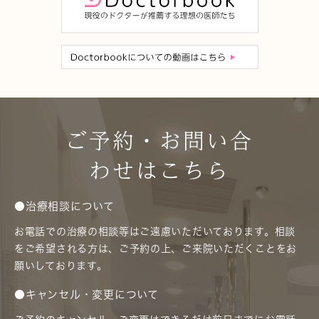
ご予約・お問い合
わせはこちら
●治療相談について
お電話での治療の相談等はご遠慮いただいております。相談
をご希望される方は、ご予約の上、ご来院いただくことをお
願いしております。
●キャンセル・変更について