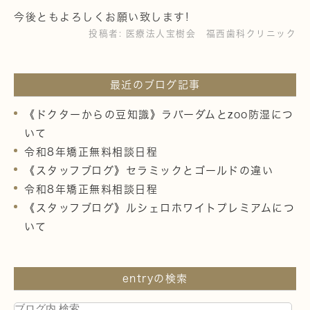
今後ともよろしくお願い致します!
投稿者:
医療法人宝樹会 福西歯科クリニック
最近のブログ記事
《ドクターからの豆知識》ラバーダムとzoo防湿につ
いて
令和8年矯正無料相談日程
《スタッフブログ》セラミックとゴールドの違い
令和8年矯正無料相談日程
《スタッフブログ》ルシェロホワイトプレミアムにつ
いて
entryの検索