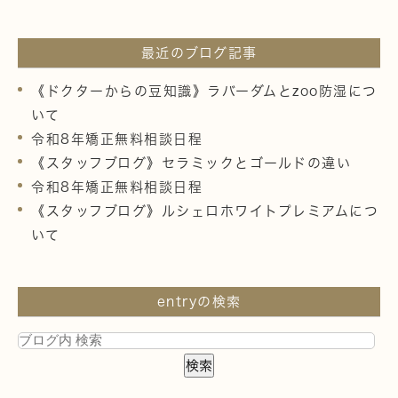
最近のブログ記事
《ドクターからの豆知識》ラバーダムとzoo防湿につ
いて
令和8年矯正無料相談日程
《スタッフブログ》セラミックとゴールドの違い
令和8年矯正無料相談日程
《スタッフブログ》ルシェロホワイトプレミアムにつ
いて
entryの検索