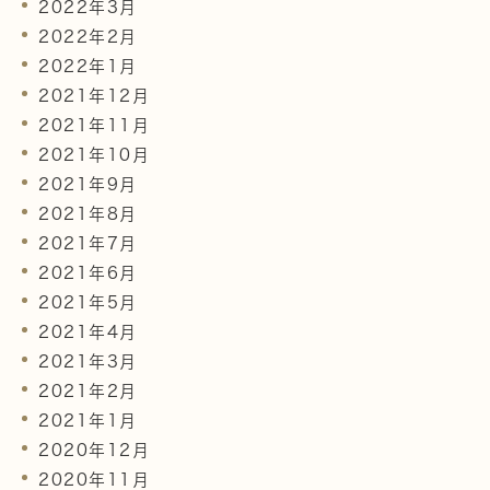
2022年3月
2022年2月
2022年1月
2021年12月
2021年11月
2021年10月
2021年9月
2021年8月
2021年7月
2021年6月
2021年5月
2021年4月
2021年3月
2021年2月
2021年1月
2020年12月
2020年11月