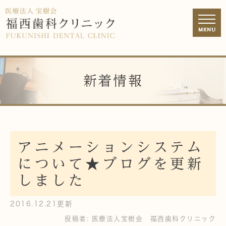
新着情報
アニメーションシステム
について★ブログを更新
しました
2016.12.21更新
投稿者:
医療法人宝樹会 福西歯科クリニック