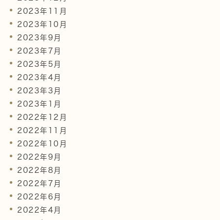
2023年11月
2023年10月
2023年9月
2023年7月
2023年5月
2023年4月
2023年3月
2023年1月
2022年12月
2022年11月
2022年10月
2022年9月
2022年8月
2022年7月
2022年6月
2022年4月