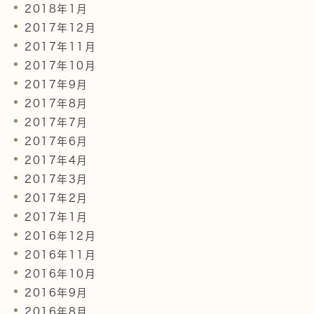
2018年1月
2017年12月
2017年11月
2017年10月
2017年9月
2017年8月
2017年7月
2017年6月
2017年4月
2017年3月
2017年2月
2017年1月
2016年12月
2016年11月
2016年10月
2016年9月
2016年8月