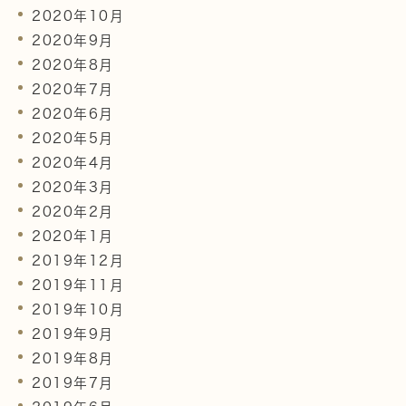
2020年10月
2020年9月
2020年8月
2020年7月
2020年6月
2020年5月
2020年4月
2020年3月
2020年2月
2020年1月
2019年12月
2019年11月
2019年10月
2019年9月
2019年8月
2019年7月