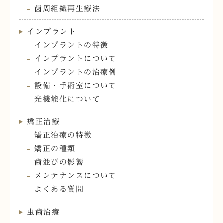
歯周組織再生療法
インプラント
インプラントの特徴
インプラントについて
インプラントの治療例
設備・手術室について
光機能化について
矯正治療
矯正治療の特徴
矯正の種類
歯並びの影響
メンテナンスについて
よくある質問
虫歯治療