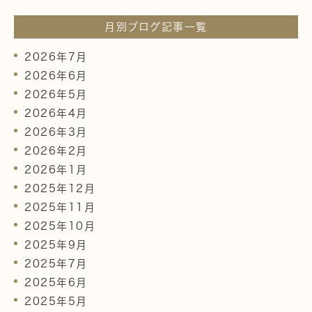
月別ブログ記事一覧
2026年7月
2026年6月
2026年5月
2026年4月
2026年3月
2026年2月
2026年1月
2025年12月
2025年11月
2025年10月
2025年9月
2025年7月
2025年6月
2025年5月