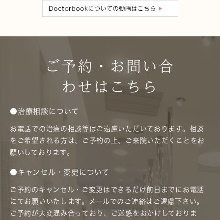
ご予約・お問い合
わせはこちら
●治療相談について
お電話での治療の相談等はご遠慮いただいております。相談
をご希望される方は、ご予約の上、ご来院いただくことをお
願いしております。
●キャンセル・変更について
ご予約のキャンセル・ご変更はできるだけ前日までにお電話
にてお願いいたします。メールでのご連絡はご遠慮下さい。
ご予約が大変混み合っており、ご迷惑をおかけしておりま