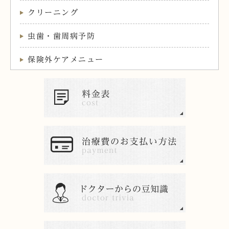
クリーニング
虫歯・歯周病予防
保険外ケアメニュー