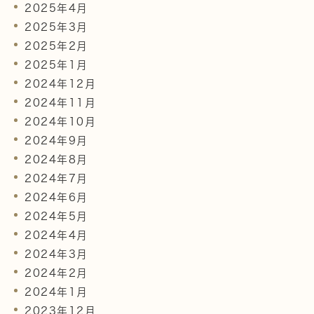
2025年4月
2025年3月
2025年2月
2025年1月
2024年12月
2024年11月
2024年10月
2024年9月
2024年8月
2024年7月
2024年6月
2024年5月
2024年4月
2024年3月
2024年2月
2024年1月
2023年12月