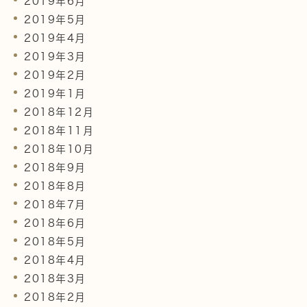
2019年6月
2019年5月
2019年4月
2019年3月
2019年2月
2019年1月
2018年12月
2018年11月
2018年10月
2018年9月
2018年8月
2018年7月
2018年6月
2018年5月
2018年4月
2018年3月
2018年2月