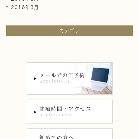
2016年3月
カテゴリ