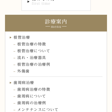
診療案内
根管治療
根管治療の特徴
根管治療について
流れ・治療器具
根管治療の治療例
外傷歯
歯周病治療
歯周病治療の特徴
歯周病について
歯周病の治療例
メンテナンスについて