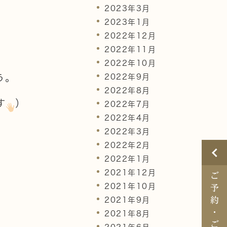
2023年3月
2023年1月
2022年12月
2022年11月
2022年10月
2022年9月
う。
2022年8月
す
）
2022年7月
2022年4月
2022年3月
2022年2月
2022年1月
2021年12月
ご
2021年10月
予
約
2021年9月
・
2021年8月
ご