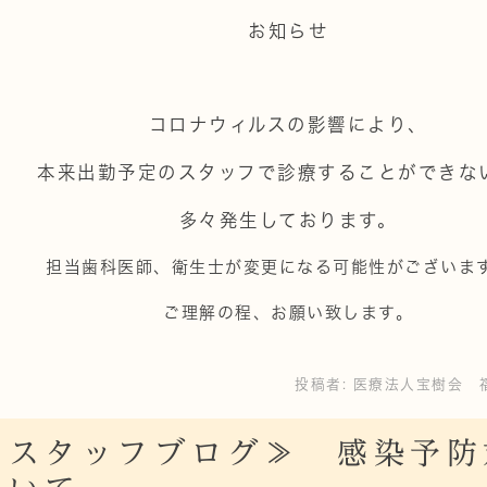
お知らせ
コロナウィルスの影響により、
本来出勤予定のスタッフで診療することができな
多々発生しております。
担当歯科医師、衛生士が変更になる可能性がございま
ご理解の程、お願い致します。
投稿者:
医療法人宝樹会 
≪スタッフブログ≫ 感染予防