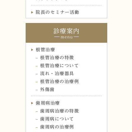
院長のセミナー活動
診療案内
根管治療
根管治療の特徴
根管治療について
流れ・治療器具
根管治療の治療例
外傷歯
歯周病治療
歯周病治療の特徴
歯周病について
歯周病の治療例