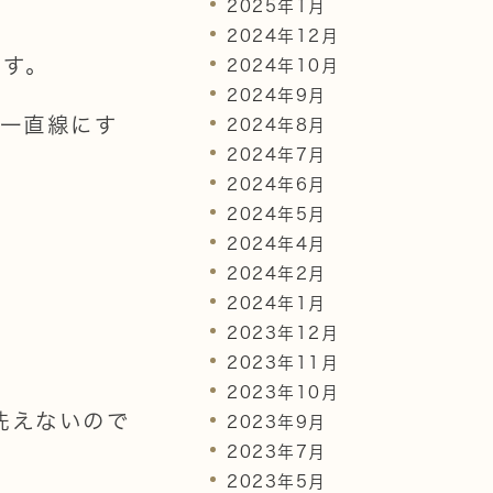
2025年1月
2024年12月
ます。
2024年10月
2024年9月
一直線にす
2024年8月
2024年7月
2024年6月
2024年5月
2024年4月
2024年2月
2024年1月
2023年12月
2023年11月
2023年10月
洗えないので
2023年9月
2023年7月
2023年5月