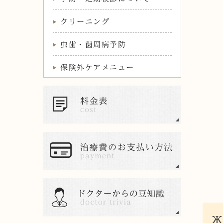
クリーニング
虫歯・歯周病予防
保険外ケアメニュー