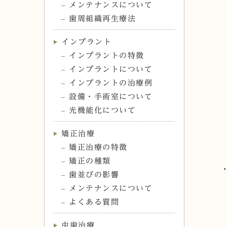
メンテナンスについて
歯周組織再生療法
インプラント
インプラントの特徴
インプラントについて
インプラントの治療例
設備・手術室について
光機能化について
矯正治療
矯正治療の特徴
矯正の種類
歯並びの影響
メンテナンスについて
よくある質問
虫歯治療