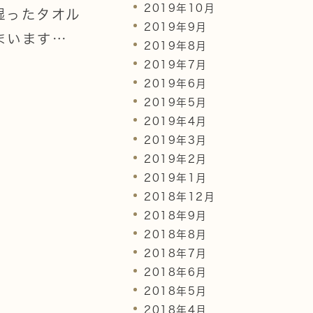
2019年10月
湿ったタオル
2019年9月
まいます…
2019年8月
2019年7月
2019年6月
2019年5月
2019年4月
2019年3月
2019年2月
2019年1月
2018年12月
2018年9月
2018年8月
2018年7月
2018年6月
2018年5月
2018年4月