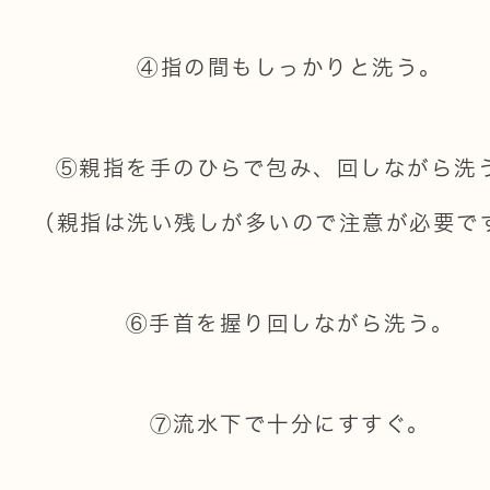
④指の間もしっかりと洗う。
⑤親指を手のひらで包み、回しながら洗
（親指は洗い残しが多いので注意が必要で
⑥手首を握り回しながら洗う。
⑦流水下で十分にすすぐ。