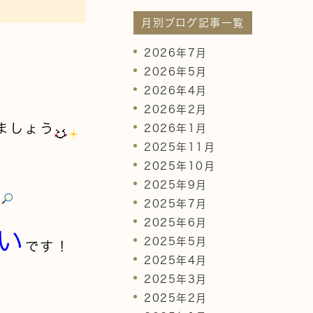
月別ブログ記事一覧
2026年7月
2026年5月
2026年4月
2026年2月
ましょう
2026年1月
2025年11月
2025年10月
2025年9月
す
2025年7月
2025年6月
い
2025年5月
です
！
2025年4月
2025年3月
2025年2月