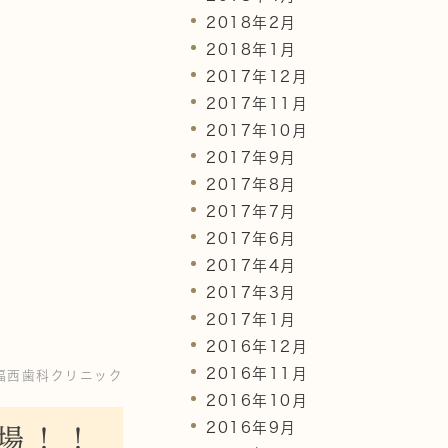
2018年2月
2018年1月
2017年12月
2017年11月
2017年10月
2017年9月
2017年8月
2017年7月
2017年6月
2017年4月
2017年3月
2017年1月
2016年12月
2016年11月
福西歯科クリニック
2016年10月
2016年9月
場！！