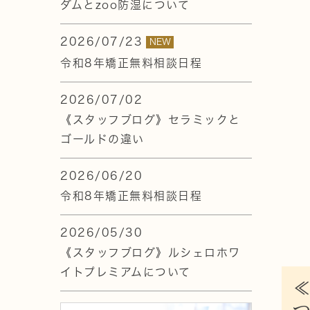
ダムとzoo防湿について
2026/07/23
NEW
令和8年矯正無料相談日程
2026/07/02
《スタッフブログ》セラミックと
ゴールドの違い
2026/06/20
令和8年矯正無料相談日程
2026/05/30
《スタッフブログ》ルシェロホワ
イトプレミアムについて