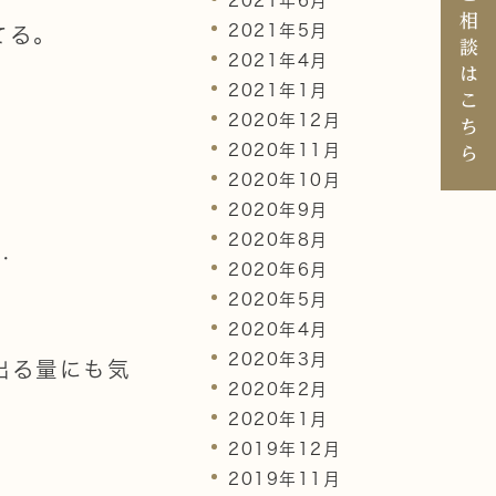
2021年6月
相
2021年5月
てる。
談
2021年4月
は
2021年1月
こ
2020年12月
ち
2020年11月
ら
2020年10月
2020年9月
2020年8月
…
2020年6月
2020年5月
2020年4月
2020年3月
出る量にも気
2020年2月
2020年1月
2019年12月
2019年11月