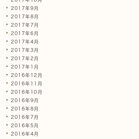
2017年9月
2017年8月
2017年7月
2017年6月
2017年4月
2017年3月
2017年2月
2017年1月
2016年12月
2016年11月
2016年10月
2016年9月
2016年8月
2016年7月
2016年5月
2016年4月