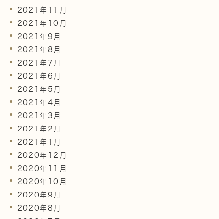
2021年11月
2021年10月
2021年9月
2021年8月
2021年7月
2021年6月
2021年5月
2021年4月
2021年3月
2021年2月
2021年1月
2020年12月
2020年11月
2020年10月
2020年9月
2020年8月