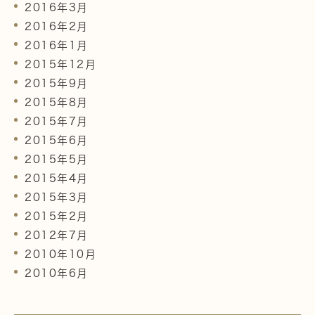
2016年3月
2016年2月
2016年1月
2015年12月
2015年9月
2015年8月
2015年7月
2015年6月
2015年5月
2015年4月
2015年3月
2015年2月
2012年7月
2010年10月
2010年6月