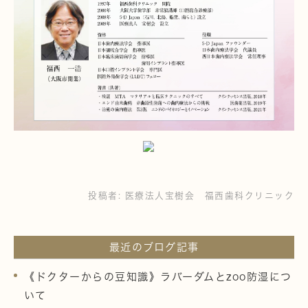
投稿者:
医療法人宝樹会 福西歯科クリニック
最近のブログ記事
《ドクターからの豆知識》ラバーダムとzoo防湿につ
いて