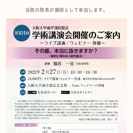
当院の院長が講師として参加します。