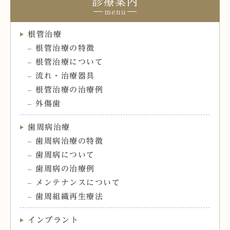
診療案内
根管治療
根管治療の特徴
根管治療について
流れ・治療器具
根管治療の治療例
外傷歯
歯周病治療
歯周病治療の特徴
歯周病について
歯周病の治療例
メンテナンスについて
歯周組織再生療法
インプラント