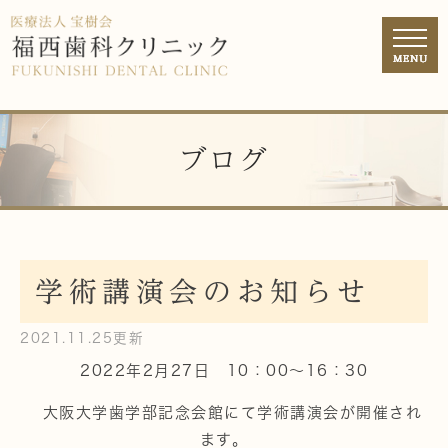
ブログ
学術講演会のお知らせ
2021.11.25更新
2022年2月27日 10：00～16：30
大阪大学歯学部記念会館にて
学術講演会
が開催され
ます。