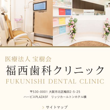
〒530-0001 大阪市北区梅田2-5-25
ハービスPLAZA5F リッツカールトンホテル横
サイトマップ