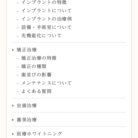
インプラントの特徴
インプラントについて
インプラントの治療例
設備・手術室について
光機能化について
矯正治療
矯正治療の特徴
矯正の種類
歯並びの影響
メンテナンスについて
よくある質問
虫歯治療
審美治療
医療ホワイトニング