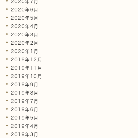
2020年7月
2020年6月
2020年5月
2020年4月
2020年3月
2020年2月
2020年1月
2019年12月
2019年11月
2019年10月
2019年9月
2019年8月
2019年7月
2019年6月
2019年5月
2019年4月
2019年3月