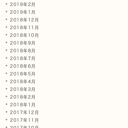
2019年2月
2019年1月
2018年12月
2018年11月
2018年10月
2018年9月
2018年8月
2018年7月
2018年6月
2018年5月
2018年4月
2018年3月
2018年2月
2018年1月
2017年12月
2017年11月
2017年10月