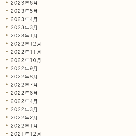
2023年6月
2023年5月
2023年4月
2023年3月
2023年1月
2022年12月
2022年11月
2022年10月
2022年9月
2022年8月
2022年7月
2022年6月
2022年4月
2022年3月
2022年2月
2022年1月
2021年12月