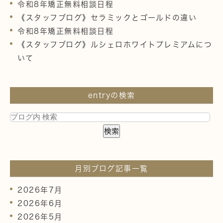
令和8年矯正無料相談日程
《スタッフブログ》セラミックとゴールドの違い
令和8年矯正無料相談日程
《スタッフブログ》ルシェロホワイトプレミアムにつ
いて
entryの検索
月別ブログ記事一覧
2026年7月
2026年6月
2026年5月