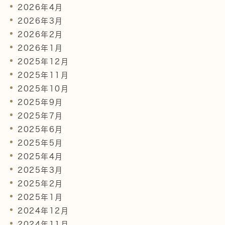
2026年4月
2026年3月
2026年2月
2026年1月
2025年12月
2025年11月
2025年10月
2025年9月
2025年7月
2025年6月
2025年5月
2025年4月
2025年3月
2025年2月
2025年1月
2024年12月
2024年11月