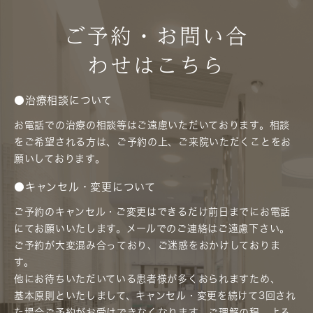
ご予約・お問い合
わせはこちら
●治療相談について
お電話での治療の相談等はご遠慮いただいております。相談
をご希望される方は、ご予約の上、ご来院いただくことをお
願いしております。
●キャンセル・変更について
ご予約のキャンセル・ご変更はできるだけ前日までにお電話
にてお願いいたします。メールでのご連絡はご遠慮下さい。
ご予約が大変混み合っており、ご迷惑をおかけしておりま
す。
他にお待ちいただいている患者様が多くおられますため、
基本原則といたしまして、キャンセル・変更を続けて3回され
た場合ご予約がお受けできなくなります。ご理解の程、よろ