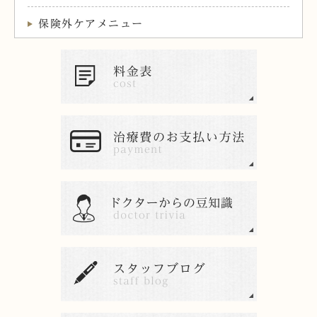
保険外ケアメニュー