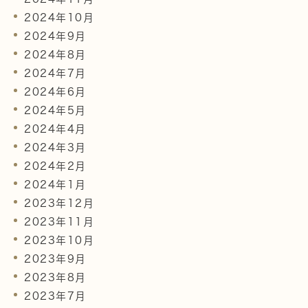
2024年10月
2024年9月
2024年8月
2024年7月
2024年6月
2024年5月
2024年4月
2024年3月
2024年2月
2024年1月
2023年12月
2023年11月
2023年10月
2023年9月
2023年8月
2023年7月