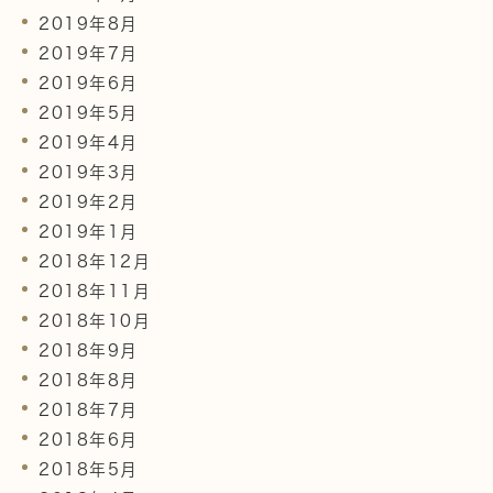
2019年8月
2019年7月
2019年6月
2019年5月
2019年4月
2019年3月
2019年2月
2019年1月
2018年12月
2018年11月
2018年10月
2018年9月
2018年8月
2018年7月
2018年6月
2018年5月