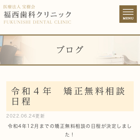
ブログ
令和４年 矯正無料相談
日程
2022.06.24更新
令和4年12月までの矯正無料相談の日程が決定しまし
た！