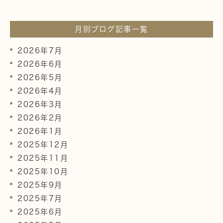
月別ブログ記事一覧
2026年7月
2026年6月
2026年5月
2026年4月
2026年3月
2026年2月
2026年1月
2025年12月
2025年11月
2025年10月
2025年9月
2025年7月
2025年6月