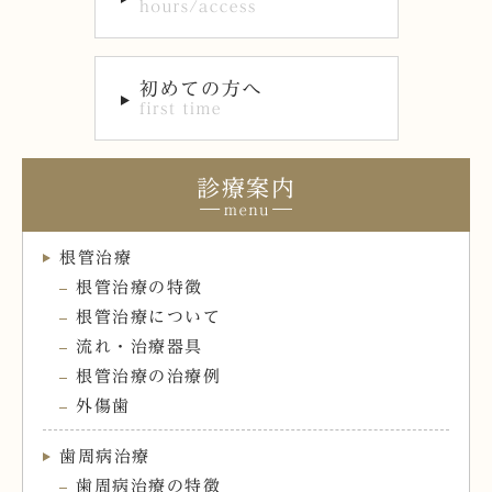
診療案内
根管治療
根管治療の特徴
根管治療について
流れ・治療器具
根管治療の治療例
外傷歯
歯周病治療
歯周病治療の特徴