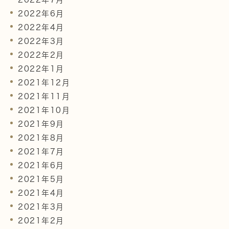
2022年6月
2022年4月
2022年3月
2022年2月
2022年1月
2021年12月
2021年11月
2021年10月
2021年9月
2021年8月
2021年7月
2021年6月
2021年5月
2021年4月
2021年3月
2021年2月