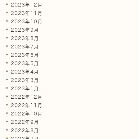
2023年12月
2023年11月
2023年10月
2023年9月
2023年8月
2023年7月
2023年6月
2023年5月
2023年4月
2023年3月
2023年1月
2022年12月
2022年11月
2022年10月
2022年9月
2022年8月
2022年7月