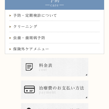
予防
予防・定期検診について
クリーニング
虫歯・歯周病予防
保険外ケアメニュー