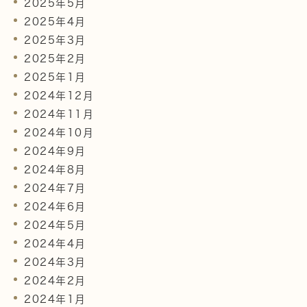
2025年5月
2025年4月
2025年3月
2025年2月
2025年1月
2024年12月
2024年11月
2024年10月
2024年9月
2024年8月
2024年7月
2024年6月
2024年5月
2024年4月
2024年3月
2024年2月
2024年1月