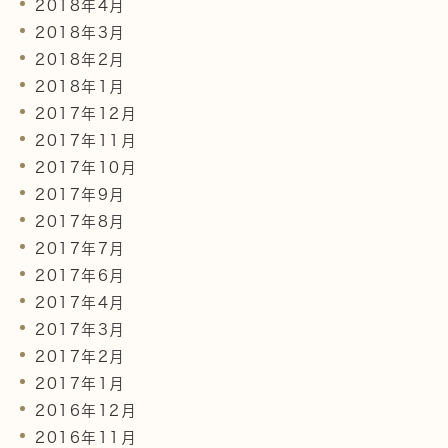
2018年4月
2018年3月
2018年2月
2018年1月
2017年12月
2017年11月
2017年10月
2017年9月
2017年8月
2017年7月
2017年6月
2017年4月
2017年3月
2017年2月
2017年1月
2016年12月
2016年11月