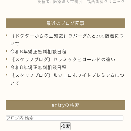
投稿者:
医療法人宝樹会 福西歯科クリニック
最近のブログ記事
《ドクターからの豆知識》ラバーダムとzoo防湿につ
いて
令和8年矯正無料相談日程
《スタッフブログ》セラミックとゴールドの違い
令和8年矯正無料相談日程
《スタッフブログ》ルシェロホワイトプレミアムにつ
いて
entryの検索