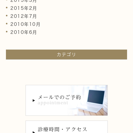
2015年3月
2015年2月
2012年7月
2010年10月
2010年6月
カテゴリ