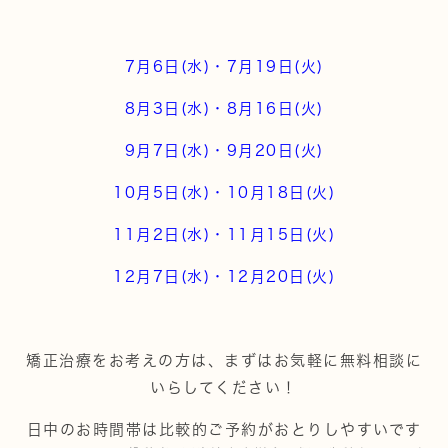
7月6日(水)・7月19日(火)
8月3日(水)・8月16日(火)
9月7日(水)・9月20日(火)
10月5日(水)・10月18日(火)
11月2日(水)・11月15日(火)
12月7日(水)・12月20日(火)
矯正治療をお考えの方は、まずはお気軽に無料相談に
いらしてください！
日中のお時間帯は比較的ご予約がおとりしやすいです