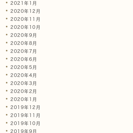
2021年1月
2020年12月
2020年11月
2020年10月
2020年9月
2020年8月
2020年7月
2020年6月
2020年5月
2020年4月
2020年3月
2020年2月
2020年1月
2019年12月
2019年11月
2019年10月
2019年9月