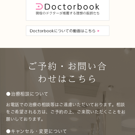
ご予約・お問い合
わせはこちら
●治療相談について
お電話での治療の相談等はご遠慮いただいております。相談
をご希望される方は、ご予約の上、ご来院いただくことをお
願いしております。
●キャンセル・変更について