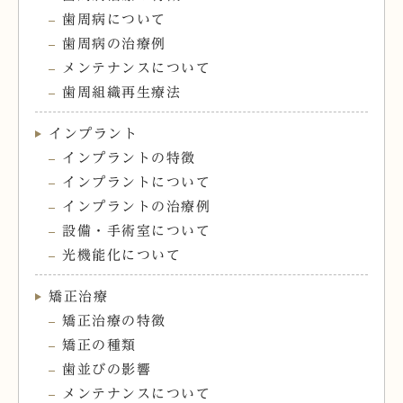
歯周病について
歯周病の治療例
メンテナンスについて
歯周組織再生療法
インプラント
インプラントの特徴
インプラントについて
インプラントの治療例
設備・手術室について
光機能化について
矯正治療
矯正治療の特徴
矯正の種類
歯並びの影響
メンテナンスについて