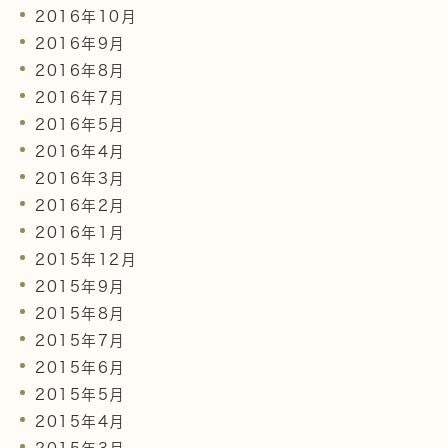
2016年10月
2016年9月
2016年8月
2016年7月
2016年5月
2016年4月
2016年3月
2016年2月
2016年1月
2015年12月
2015年9月
2015年8月
2015年7月
2015年6月
2015年5月
2015年4月