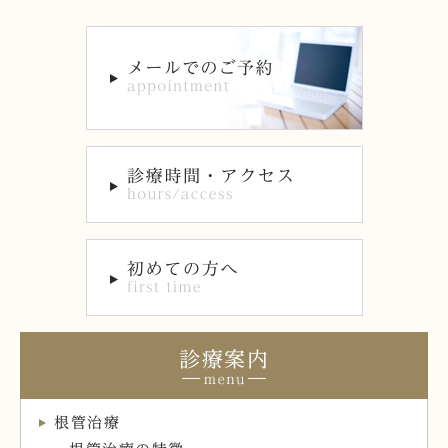
診療案内
根管治療