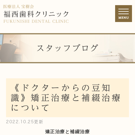
スタッフブログ
《ドクターからの豆知
識》矯正治療と補綴治療
について
2022.10.25更新
矯正治療と補綴治療