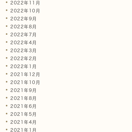
2022年11月
2022年10月
2022年9月
2022年8月
2022年7月
2022年4月
2022年3月
2022年2月
2022年1月
2021年12月
2021年10月
2021年9月
2021年8月
2021年6月
2021年5月
2021年4月
2021年1月