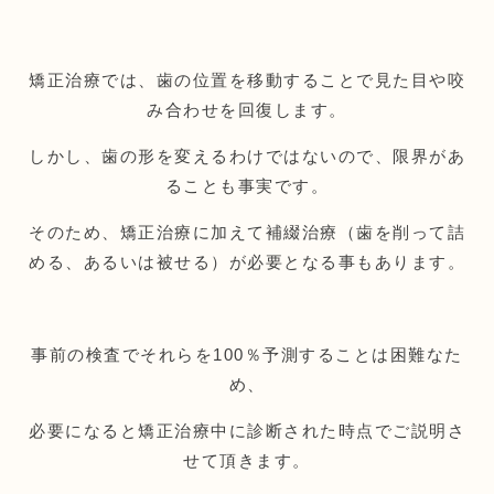
矯正治療では、歯の位置を移動することで見た目や咬
み合わせを回復します。
しかし、歯の形を変えるわけではないので、限界があ
ることも事実です。
そのため、矯正治療に加えて補綴治療（歯を削って詰
める、あるいは被せる）が必要となる事もあります。
事前の検査でそれらを100％予測することは困難なた
め、
必要になると矯正治療中に診断された時点でご説明さ
せて頂きます。