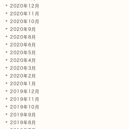
2020年12月
2020年11月
2020年10月
2020年9月
2020年8月
2020年6月
2020年5月
2020年4月
2020年3月
2020年2月
2020年1月
2019年12月
2019年11月
2019年10月
2019年9月
2019年8月