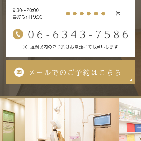
9:30～20:00
●
●
●
●
●
●
休
最終受付19:00
※1週間以内のご予約はお電話にてお願いします