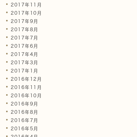
2017年11月
2017年10月
2017年9月
2017年8月
2017年7月
2017年6月
2017年4月
2017年3月
2017年1月
2016年12月
2016年11月
2016年10月
2016年9月
2016年8月
2016年7月
2016年5月
2016年4月