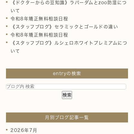
《ドクターからの豆知識》ラバーダムとzoo防湿につ
いて
令和8年矯正無料相談日程
《スタッフブログ》セラミックとゴールドの違い
令和8年矯正無料相談日程
《スタッフブログ》ルシェロホワイトプレミアムにつ
いて
entryの検索
月別ブログ記事一覧
2026年7月