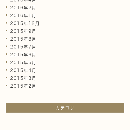
2016年2月
2016年1月
2015年12月
2015年9月
2015年8月
2015年7月
2015年6月
2015年5月
2015年4月
2015年3月
2015年2月
カテゴリ