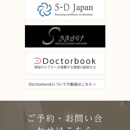
ご予約・お問い合