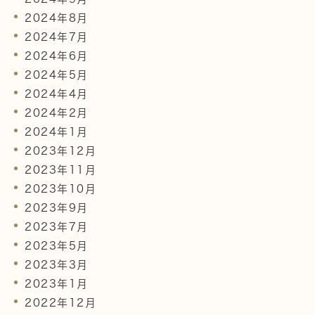
2024年8月
2024年7月
2024年6月
2024年5月
2024年4月
2024年2月
2024年1月
2023年12月
2023年11月
2023年10月
2023年9月
2023年7月
2023年5月
2023年3月
2023年1月
2022年12月