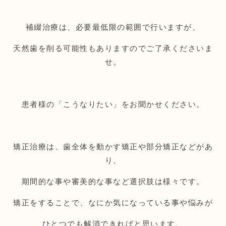
補綴治療は、必要最低限の範囲で行いますが、
天然歯を削る可能性もありますのでご了承くださいま
せ。
患者様の「こうなりたい」をお聞かせください。
矯正治療は、歯全体を動かす矯正や部分矯正などがあ
り、
期間的な事や審美的な事など選択肢は様々です。
矯正をすることで、なにか気になっている事や悩みが
ひとつでも解消できればと思います。