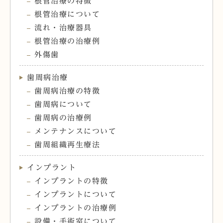
根管治療の特徴
根管治療について
流れ・治療器具
根管治療の治療例
外傷歯
歯周病治療
歯周病治療の特徴
歯周病について
歯周病の治療例
メンテナンスについて
歯周組織再生療法
インプラント
インプラントの特徴
インプラントについて
インプラントの治療例
設備・手術室について