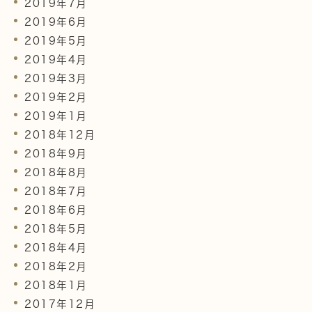
2019年7月
2019年6月
2019年5月
2019年4月
2019年3月
2019年2月
2019年1月
2018年12月
2018年9月
2018年8月
2018年7月
2018年6月
2018年5月
2018年4月
2018年2月
2018年1月
2017年12月