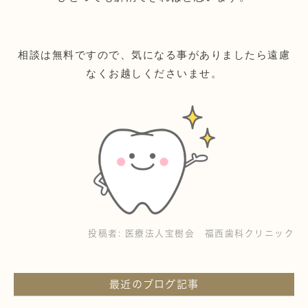
相談は無料ですので、気になる事がありましたら遠慮
なくお越しくださいませ。
投稿者:
医療法人宝樹会 福西歯科クリニック
最近のブログ記事