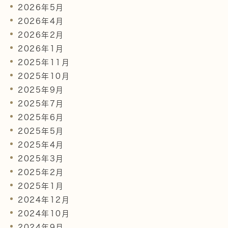
2026年5月
2026年4月
2026年2月
2026年1月
2025年11月
2025年10月
2025年9月
2025年7月
2025年6月
2025年5月
2025年4月
2025年3月
2025年2月
2025年1月
2024年12月
2024年10月
2024年9月