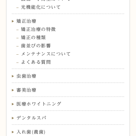
光機能化について
矯正治療
矯正治療の特徴
矯正の種類
歯並びの影響
メンテナンスについて
よくある質問
虫歯治療
審美治療
医療ホワイトニング
デンタルスパ
入れ歯(義歯)