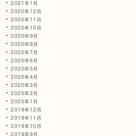
2021年1月
2020年12月
2020年11月
2020年10月
2020年9月
2020年8月
2020年7月
2020年6月
2020年5月
2020年4月
2020年3月
2020年2月
2020年1月
2019年12月
2019年11月
2019年10月
2019年9月