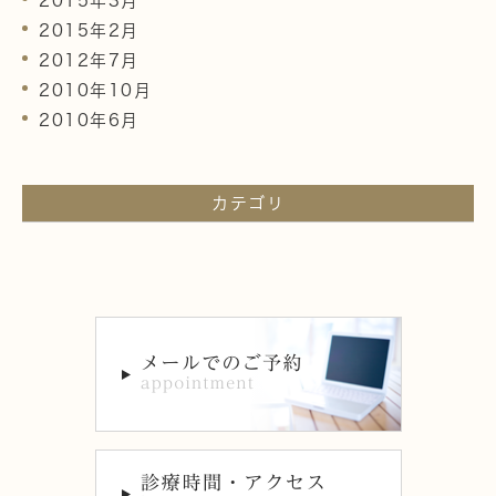
2015年3月
2015年2月
2012年7月
2010年10月
2010年6月
カテゴリ