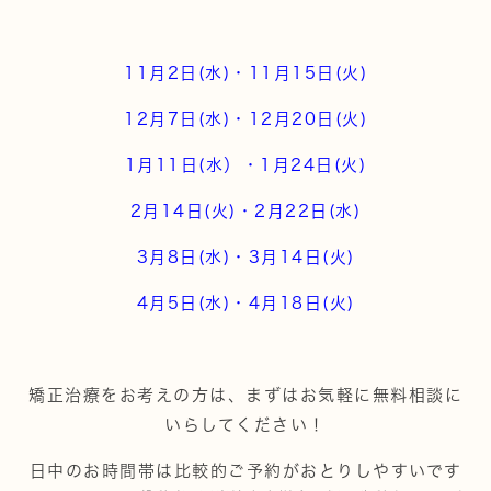
11月2日(水)・11月15日(火)
12月7日(水)・12月20日(火)
1月11日(水）・1月24日(火)
2月14日(火)・2月22日(水)
3月8日(水)・3月14日(火)
4月5日(水)・4月18日(火)
矯正治療をお考えの方は、まずはお気軽に無料相談に
いらしてください！
日中のお時間帯は比較的ご予約がおとりしやすいです