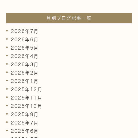
月別ブログ記事一覧
2026年7月
2026年6月
2026年5月
2026年4月
2026年3月
2026年2月
2026年1月
2025年12月
2025年11月
2025年10月
2025年9月
2025年7月
2025年6月