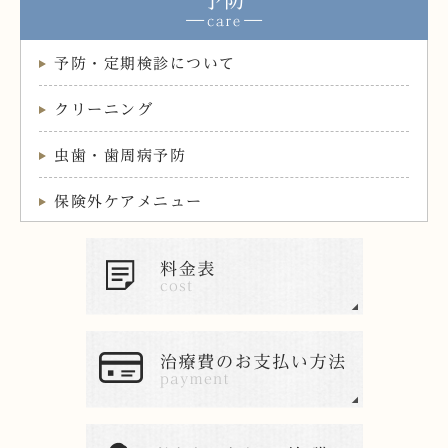
予防
予防・定期検診について
クリーニング
虫歯・歯周病予防
保険外ケアメニュー