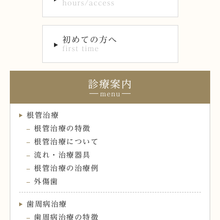
診療案内
根管治療
根管治療の特徴
根管治療について
流れ・治療器具
根管治療の治療例
外傷歯
歯周病治療
歯周病治療の特徴