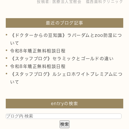
投稿者:
医療法人宝樹会 福西歯科クリニック
最近のブログ記事
《ドクターからの豆知識》ラバーダムとzoo防湿につ
いて
令和8年矯正無料相談日程
《スタッフブログ》セラミックとゴールドの違い
令和8年矯正無料相談日程
《スタッフブログ》ルシェロホワイトプレミアムにつ
いて
entryの検索