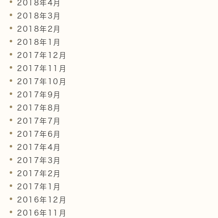
2018年4月
2018年3月
2018年2月
2018年1月
2017年12月
2017年11月
2017年10月
2017年9月
2017年8月
2017年7月
2017年6月
2017年4月
2017年3月
2017年2月
2017年1月
2016年12月
2016年11月