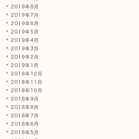
2019年8月
2019年7月
2019年6月
2019年5月
2019年4月
2019年3月
2019年2月
2019年1月
2018年12月
2018年11月
2018年10月
2018年9月
2018年8月
2018年7月
2018年6月
2018年5月