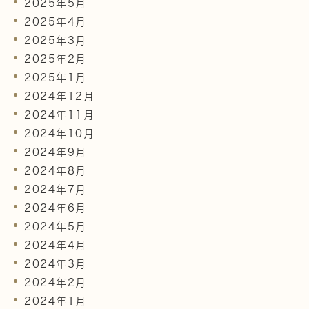
2025年5月
2025年4月
2025年3月
2025年2月
2025年1月
2024年12月
2024年11月
2024年10月
2024年9月
2024年8月
2024年7月
2024年6月
2024年5月
2024年4月
2024年3月
2024年2月
2024年1月