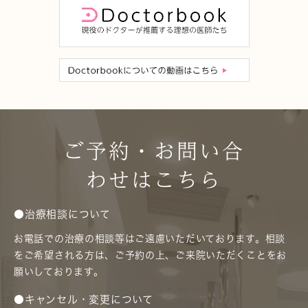
ご予約・お問い合
わせはこちら
●治療相談について
お電話での治療の相談等はご遠慮いただいております。相談
をご希望される方は、ご予約の上、ご来院いただくことをお
願いしております。
●キャンセル・変更について