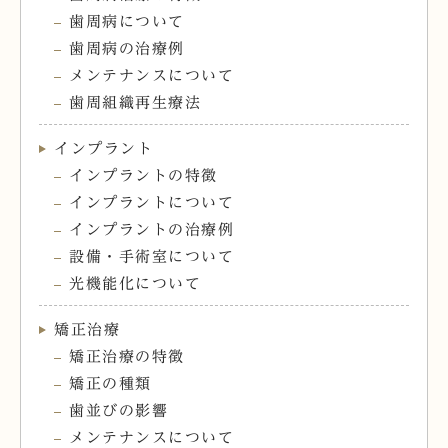
歯周病について
歯周病の治療例
メンテナンスについて
歯周組織再生療法
インプラント
インプラントの特徴
インプラントについて
インプラントの治療例
設備・手術室について
光機能化について
矯正治療
矯正治療の特徴
矯正の種類
歯並びの影響
メンテナンスについて