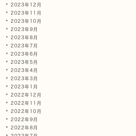
2023年12月
2023年11月
2023年10月
2023年9月
2023年8月
2023年7月
2023年6月
2023年5月
2023年4月
2023年3月
2023年1月
2022年12月
2022年11月
2022年10月
2022年9月
2022年8月
2022年7月