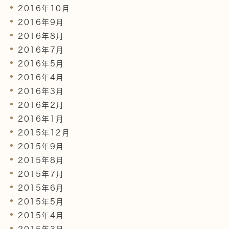
2016年10月
2016年9月
2016年8月
2016年7月
2016年5月
2016年4月
2016年3月
2016年2月
2016年1月
2015年12月
2015年9月
2015年8月
2015年7月
2015年6月
2015年5月
2015年4月