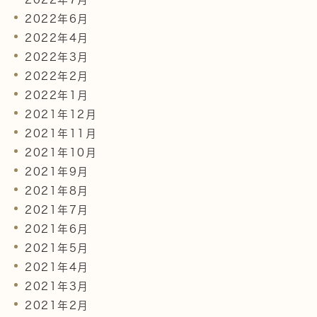
2022年6月
2022年4月
2022年3月
2022年2月
2022年1月
2021年12月
2021年11月
2021年10月
2021年9月
2021年8月
2021年7月
2021年6月
2021年5月
2021年4月
2021年3月
2021年2月