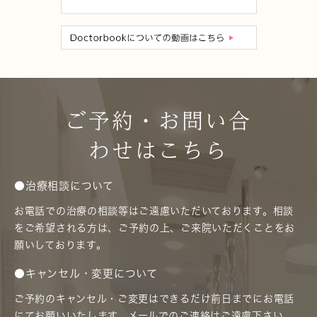
ご予約・お問い合
わせはこちら
●治療相談について
お電話での治療の相談等はご遠慮いただいております。相談
をご希望される方は、ご予約の上、ご来院いただくことをお
願いしております。
●キャンセル・変更について
ご予約のキャンセル・ご変更はできるだけ前日までにお電話
にてお願いいたします。メールでのご連絡はご遠慮下さい。