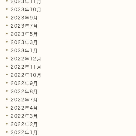
2023年11月
2023年10月
2023年9月
2023年7月
2023年5月
2023年3月
2023年1月
2022年12月
2022年11月
2022年10月
2022年9月
2022年8月
2022年7月
2022年4月
2022年3月
2022年2月
2022年1月