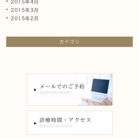
2015年4月
2015年3月
2015年2月
カテゴリ