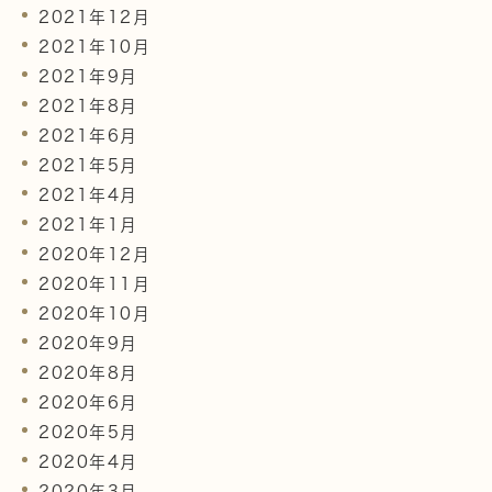
2021年12月
2021年10月
2021年9月
2021年8月
2021年6月
2021年5月
2021年4月
2021年1月
2020年12月
2020年11月
2020年10月
2020年9月
2020年8月
2020年6月
2020年5月
2020年4月
2020年3月