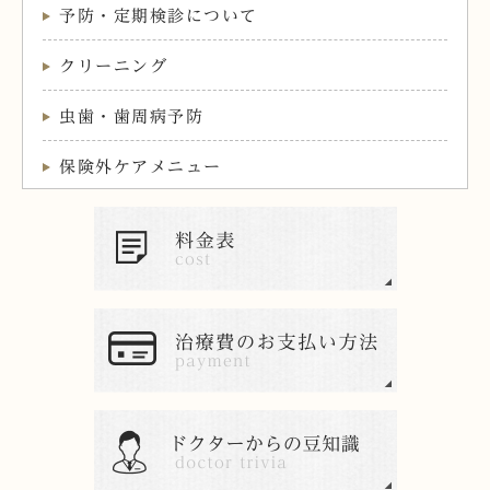
予防・定期検診について
クリーニング
虫歯・歯周病予防
保険外ケアメニュー