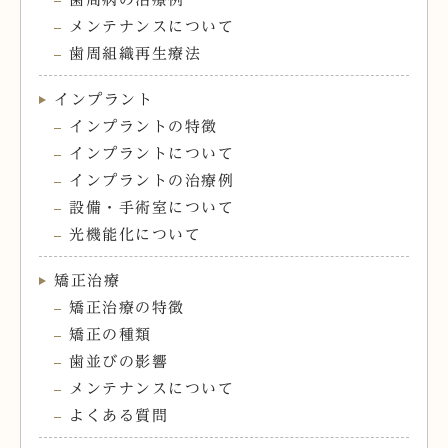
メンテナンスについて
歯周組織再生療法
インプラント
インプラントの特徴
インプラントについて
インプラントの治療例
設備・手術室について
光機能化について
矯正治療
矯正治療の特徴
矯正の種類
歯並びの影響
メンテナンスについて
よくある質問