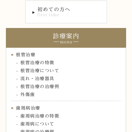
診療案内
根管治療
根管治療の特徴
根管治療について
流れ・治療器具
根管治療の治療例
外傷歯
歯周病治療
歯周病治療の特徴
歯周病について
歯周病の治療例