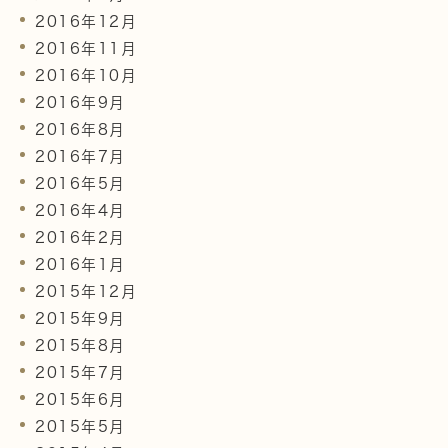
2016年12月
2016年11月
2016年10月
2016年9月
2016年8月
2016年7月
2016年5月
2016年4月
2016年2月
2016年1月
2015年12月
2015年9月
2015年8月
2015年7月
2015年6月
2015年5月