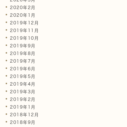
2020年2月
2020年1月
2019年12月
2019年11月
2019年10月
2019年9月
2019年8月
2019年7月
2019年6月
2019年5月
2019年4月
2019年3月
2019年2月
2019年1月
2018年12月
2018年9月