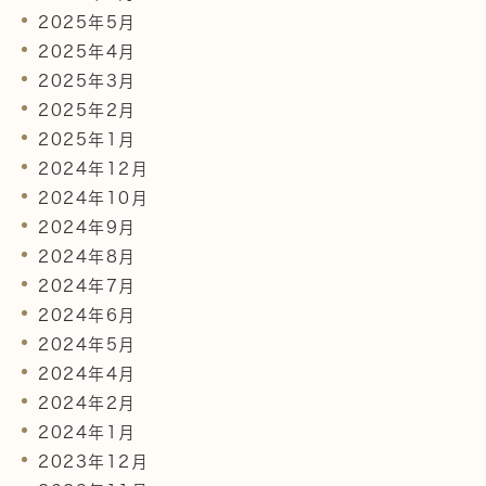
2025年5月
2025年4月
2025年3月
2025年2月
2025年1月
2024年12月
2024年10月
2024年9月
2024年8月
2024年7月
2024年6月
2024年5月
2024年4月
2024年2月
2024年1月
2023年12月