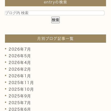
entryの検索
月別ブログ記事一覧
2026年7月
2026年5月
2026年4月
2026年2月
2026年1月
2025年11月
2025年10月
2025年9月
2025年7月
2025年6月