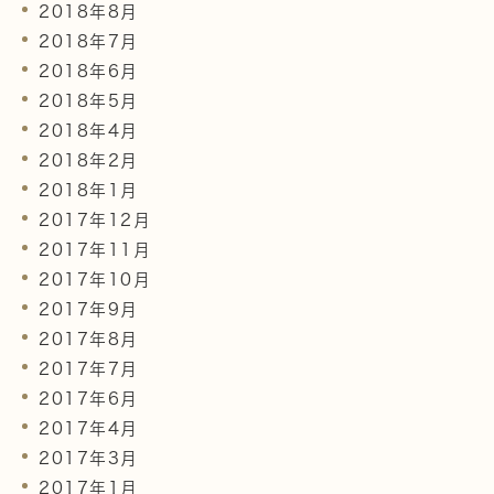
2018年8月
2018年7月
2018年6月
2018年5月
2018年4月
2018年2月
2018年1月
2017年12月
2017年11月
2017年10月
2017年9月
2017年8月
2017年7月
2017年6月
2017年4月
2017年3月
2017年1月