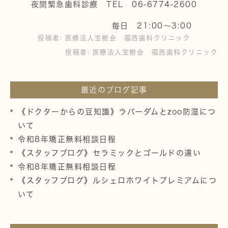
夜間緊急歯科診療 TEL 06-6774-2600
毎日 21:00～3:00
投稿者:
医療法人宝樹会 福西歯科クリニック
投稿者:
医療法人宝樹会 福西歯科クリニック
最近のブログ記事
《ドクターからの豆知識》ラバーダムとzoo防湿につ
いて
令和8年矯正無料相談日程
《スタッフブログ》セラミックとゴールドの違い
令和8年矯正無料相談日程
《スタッフブログ》ルシェロホワイトプレミアムにつ
いて