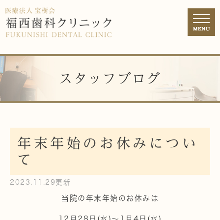
スタッフブログ
年末年始のお休みについ
て
2023.11.29更新
当院の年末年始のお休みは
12月28日(水)～1月4日(水)