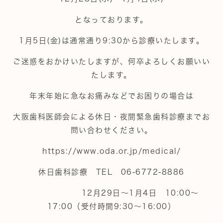
となっております。
1月5日(金)は通常通り9:30から診療いたします。
ご迷惑をおかけいたしますが、何卒よろしくお願いい
たします。
年末年始に急なお痛みなどでお困りの場合は
大阪歯科医師会による休日・夜間緊急歯科診療までお
問い合わせください。
https://www.oda.or.jp/medical/
休日歯科診療 TEL 06-6772-8886
12月29日～1月4日 10:00～
17:00（受付時間9:30～16:00）