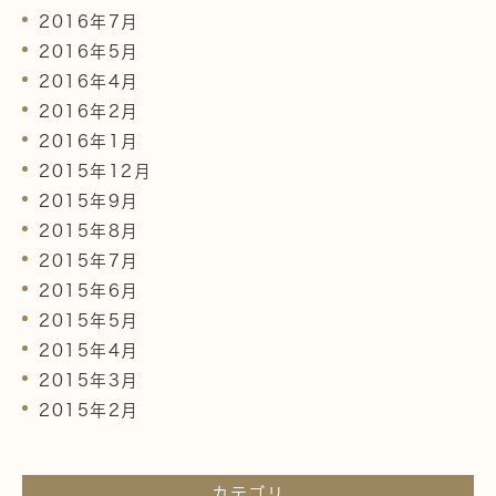
2016年7月
2016年5月
2016年4月
2016年2月
2016年1月
2015年12月
2015年9月
2015年8月
2015年7月
2015年6月
2015年5月
2015年4月
2015年3月
2015年2月
カテゴリ