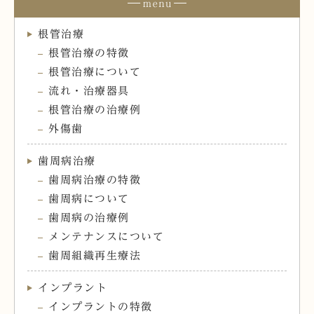
根管治療
根管治療の特徴
根管治療について
流れ・治療器具
根管治療の治療例
外傷歯
歯周病治療
歯周病治療の特徴
歯周病について
歯周病の治療例
メンテナンスについて
歯周組織再生療法
インプラント
インプラントの特徴