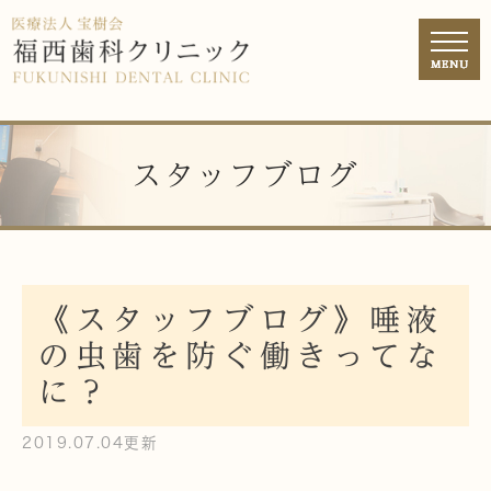
スタッフブログ
《スタッフブログ》唾液
の虫歯を防ぐ働きってな
に？
2019.07.04更新