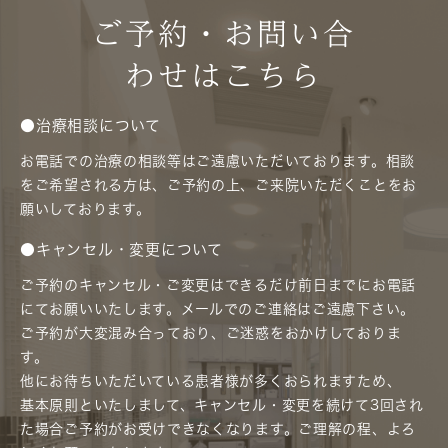
ご予約・お問い合
わせはこちら
●治療相談について
お電話での治療の相談等はご遠慮いただいております。相談
をご希望される方は、ご予約の上、ご来院いただくことをお
願いしております。
●キャンセル・変更について
ご予約のキャンセル・ご変更はできるだけ前日までにお電話
にてお願いいたします。メールでのご連絡はご遠慮下さい。
ご予約が大変混み合っており、ご迷惑をおかけしておりま
す。
他にお待ちいただいている患者様が多くおられますため、
基本原則といたしまして、キャンセル・変更を続けて3回され
た場合ご予約がお受けできなくなります。ご理解の程、よろ