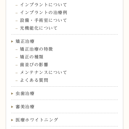
インプラントについて
インプラントの治療例
設備・手術室について
光機能化について
矯正治療
矯正治療の特徴
矯正の種類
歯並びの影響
メンテナンスについて
よくある質問
虫歯治療
審美治療
医療ホワイトニング