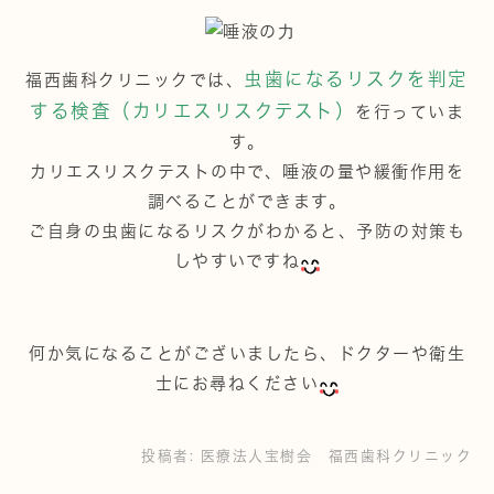
虫歯になるリスクを判定
福西歯科クリニックでは、
する検査（カリエスリスクテスト）
を行っていま
す。
カリエスリスクテストの中で、唾液の量や緩衝作用を
調べることができます。
ご自身の虫歯になるリスクがわかると、予防の対策も
しやすいですね
何か気になることがございましたら、ドクターや衛生
士にお尋ねください
投稿者:
医療法人宝樹会 福西歯科クリニック