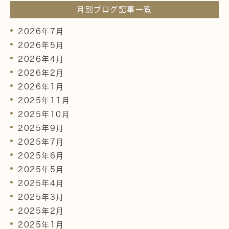
月別ブログ記事一覧
2026年7月
2026年5月
2026年4月
2026年2月
2026年1月
2025年11月
2025年10月
2025年9月
2025年7月
2025年6月
2025年5月
2025年4月
2025年3月
2025年2月
2025年1月