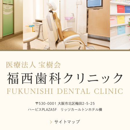
〒530-0001 大阪市北区梅田2-5-25
ハービスPLAZA5F リッツカールトンホテル横
サイトマップ