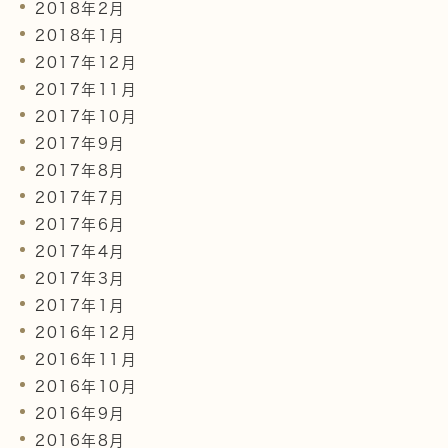
2018年2月
2018年1月
2017年12月
2017年11月
2017年10月
2017年9月
2017年8月
2017年7月
2017年6月
2017年4月
2017年3月
2017年1月
2016年12月
2016年11月
2016年10月
2016年9月
2016年8月