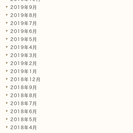
2019年9月
2019年8月
2019年7月
2019年6月
2019年5月
2019年4月
2019年3月
2019年2月
2019年1月
2018年12月
2018年9月
2018年8月
2018年7月
2018年6月
2018年5月
2018年4月