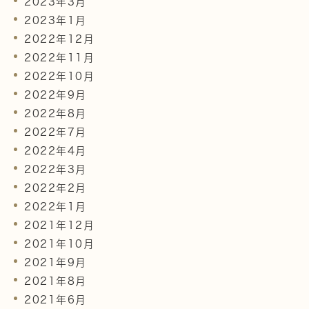
2023年3月
2023年1月
2022年12月
2022年11月
2022年10月
2022年9月
2022年8月
2022年7月
2022年4月
2022年3月
2022年2月
2022年1月
2021年12月
2021年10月
2021年9月
2021年8月
2021年6月