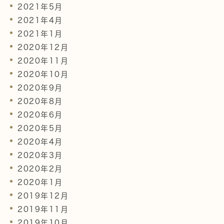
2021年5月
2021年4月
2021年1月
2020年12月
2020年11月
2020年10月
2020年9月
2020年8月
2020年6月
2020年5月
2020年4月
2020年3月
2020年2月
2020年1月
2019年12月
2019年11月
2019年10月