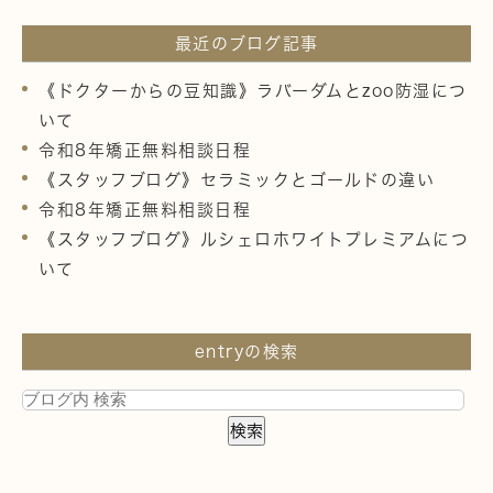
最近のブログ記事
《ドクターからの豆知識》ラバーダムとzoo防湿につ
いて
令和8年矯正無料相談日程
《スタッフブログ》セラミックとゴールドの違い
令和8年矯正無料相談日程
《スタッフブログ》ルシェロホワイトプレミアムにつ
いて
entryの検索