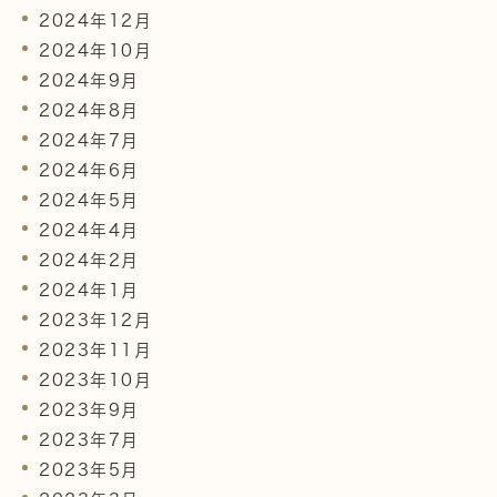
2024年12月
2024年10月
2024年9月
2024年8月
2024年7月
2024年6月
2024年5月
2024年4月
2024年2月
2024年1月
2023年12月
2023年11月
2023年10月
2023年9月
2023年7月
2023年5月