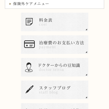
保険外ケアメニュー