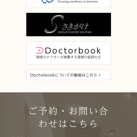
ご予約・お問い合
わせはこちら