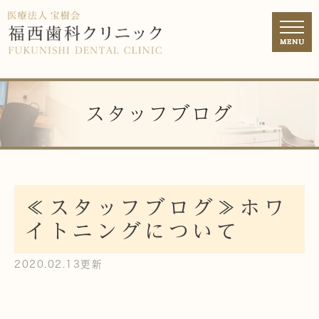
スタッフブログ
≪スタッフブログ≫ホワ
イトニングについて
2020.02.13更新