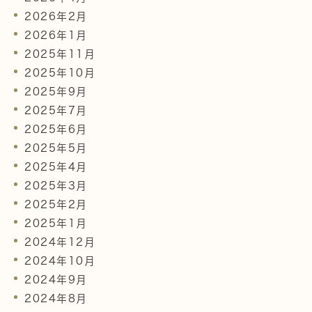
2026年2月
2026年1月
2025年11月
2025年10月
2025年9月
2025年7月
2025年6月
2025年5月
2025年4月
2025年3月
2025年2月
2025年1月
2024年12月
2024年10月
2024年9月
2024年8月