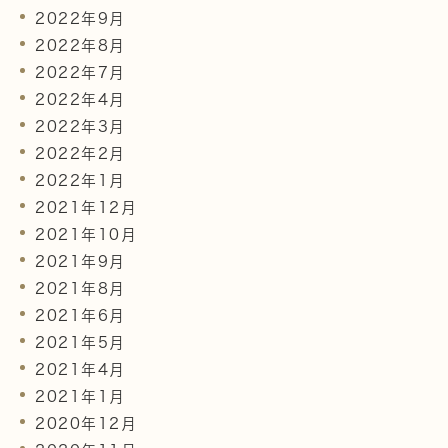
2022年9月
2022年8月
2022年7月
2022年4月
2022年3月
2022年2月
2022年1月
2021年12月
2021年10月
2021年9月
2021年8月
2021年6月
2021年5月
2021年4月
2021年1月
2020年12月