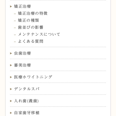
矯正治療
矯正治療の特徴
矯正の種類
歯並びの影響
メンテナンスについて
よくある質問
虫歯治療
審美治療
医療ホワイトニング
デンタルスパ
入れ歯(義歯)
自家歯牙移植