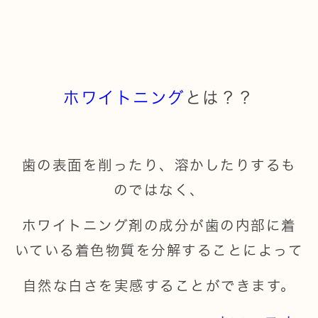
ホワイトニング
とは？？
歯の表面を削ったり、溶かしたりするも
のではなく、
ホワイトニング剤の成分が歯の内部に着
いている着色物質を分解することによって
自然な白さを実感することができます。