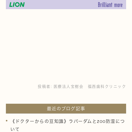
投稿者:
医療法人宝樹会 福西歯科クリニック
最近のブログ記事
《ドクターからの豆知識》ラバーダムとzoo防湿につ
いて