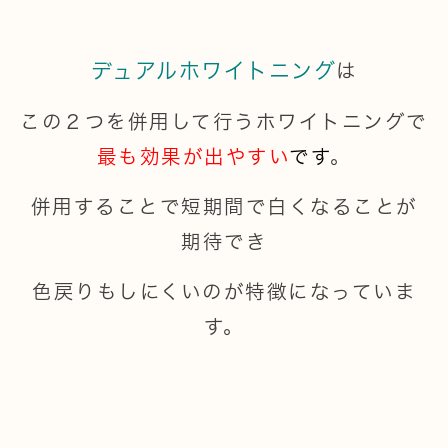
デュアルホワイトニング
は
この２つを併用して行うホワイトニングで
最も効果が出やすい
です
。
併用することで短期間で白くなることが
期待でき
色戻りもしにくいのが特徴になっていま
す。