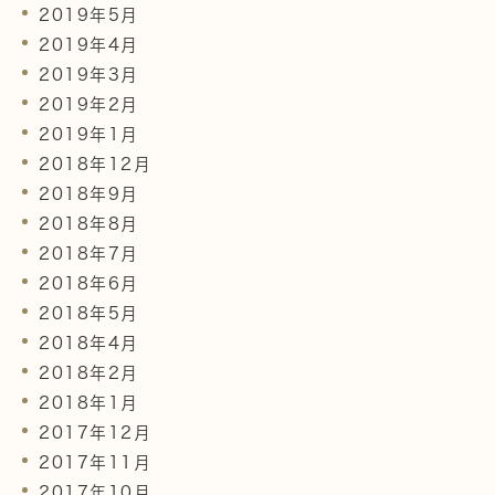
2019年5月
2019年4月
2019年3月
2019年2月
2019年1月
2018年12月
2018年9月
2018年8月
2018年7月
2018年6月
2018年5月
2018年4月
2018年2月
2018年1月
2017年12月
2017年11月
2017年10月