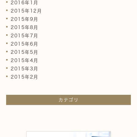
2016年1月
2015年12月
2015年9月
2015年8月
2015年7月
2015年6月
2015年5月
2015年4月
2015年3月
2015年2月
カテゴリ