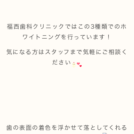
福西歯科クリニックではこの3種類でのホ
ワイトニングを行っています！
気になる方はスタッフまで気軽にご相談く
ださい
歯の表面の着色を浮かせて落としてくれる