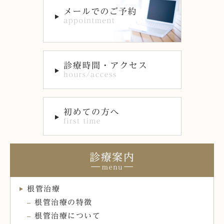
診療案内
根管治療
根管治療の特徴
根管治療について