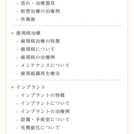
流れ・治療器具
根管治療の治療例
外傷歯
歯周病治療
歯周病治療の特徴
歯周病について
歯周病の治療例
メンテナンスについて
歯周組織再生療法
インプラント
インプラントの特徴
インプラントについて
インプラントの治療例
設備・手術室について
光機能化について