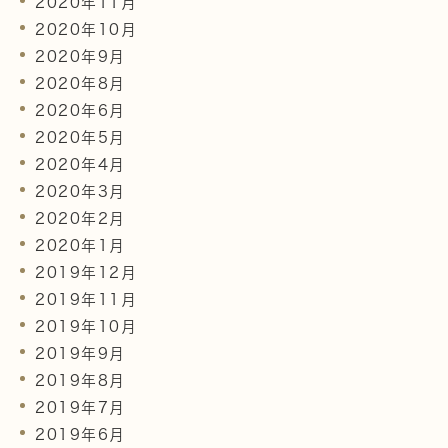
2020年11月
2020年10月
2020年9月
2020年8月
2020年6月
2020年5月
2020年4月
2020年3月
2020年2月
2020年1月
2019年12月
2019年11月
2019年10月
2019年9月
2019年8月
2019年7月
2019年6月