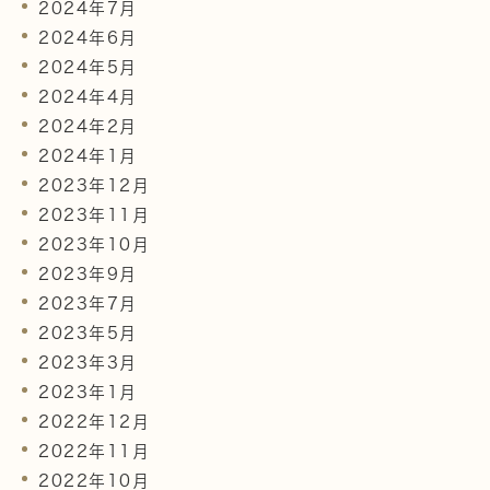
2024年7月
2024年6月
2024年5月
2024年4月
2024年2月
2024年1月
2023年12月
2023年11月
2023年10月
2023年9月
2023年7月
2023年5月
2023年3月
2023年1月
2022年12月
2022年11月
2022年10月