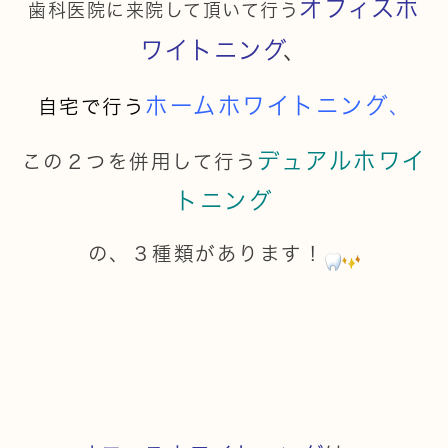
オフィスホ
歯科医院に来院して頂いて行う
ワイトニング
、
ホームホワイトニング
自宅で行う
、
デュアルホワイ
この２つを併用して行う
トニング
の、３種類があります！