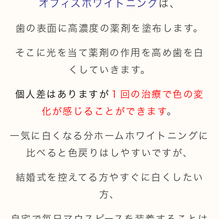
オフィスホワイトニング
は、
歯の表面に高濃度の薬剤を塗布します。
そこに光を当て薬剤の作用を高め歯を白
くしていきます。
個人差はありますが
１回の治療で色の変
化が感じることができます
。
一気に白くなる分ホームホワイトニングに
比べると色戻りはしやすいですが、
結婚式を控えてる方やすぐに白くしたい
方、
自宅で毎日マウスピースを装着することは