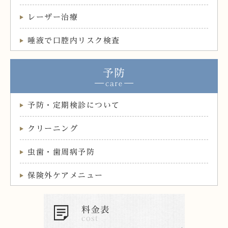
レーザー治療
唾液で口腔内リスク検査
予防
予防・定期検診について
クリーニング
虫歯・歯周病予防
保険外ケアメニュー