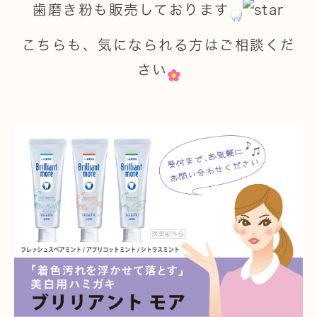
歯磨き粉も販売しております
こちらも、気になられる方はご相談くだ
さい