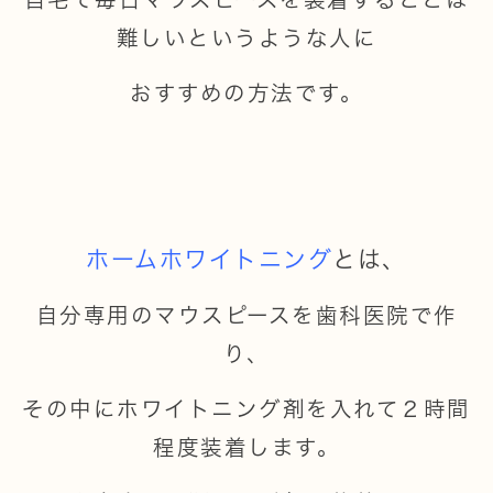
難しいというような人に
おすすめの方法です。
ホームホワイトニング
とは、
自分専用のマウスピースを歯科医院で作
り、
その中にホワイトニング剤を入れて２時間
程度装着します。