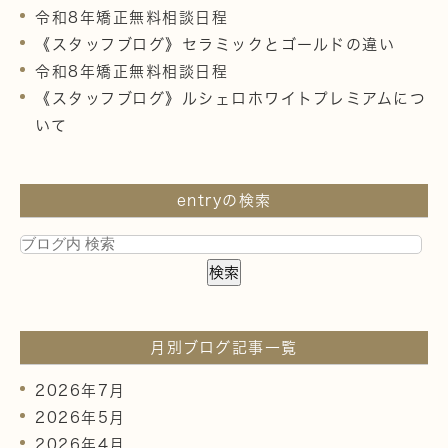
令和8年矯正無料相談日程
《スタッフブログ》セラミックとゴールドの違い
令和8年矯正無料相談日程
《スタッフブログ》ルシェロホワイトプレミアムにつ
いて
entryの検索
月別ブログ記事一覧
2026年7月
2026年5月
2026年4月