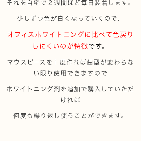
それを自宅で２週間ほど毎日装着します。
少しずつ色が白くなっていくので、
オフィスホワイトニングに比べて色戻り
しにくいのが特徴
です
。
マウスピースを１度作れば歯型が変わらな
い限り使用できますので
ホワイトニング剤を追加で購入していただ
ければ
何度も繰り返し使うことができます。