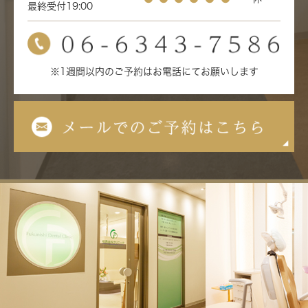
最終受付19:00
※1週間以内のご予約はお電話にてお願いします