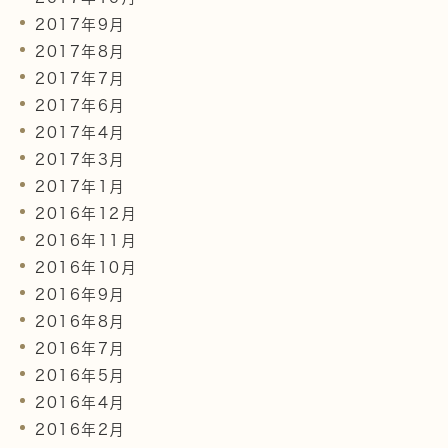
2017年9月
2017年8月
2017年7月
2017年6月
2017年4月
2017年3月
2017年1月
2016年12月
2016年11月
2016年10月
2016年9月
2016年8月
2016年7月
2016年5月
2016年4月
2016年2月