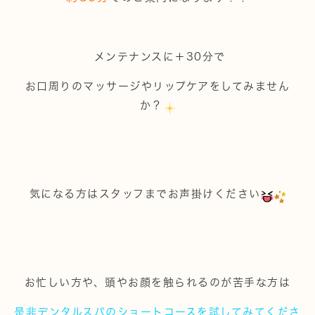
メンテナンスに＋30分で
お口周りのマッサージやリップケアをしてみません
か？
気になる方はスタッフまでお声掛けください
お忙しい方や、頭やお顔を触られるのが苦手な方は
是非デンタルスパの
ショートコース
を試してみてくださ