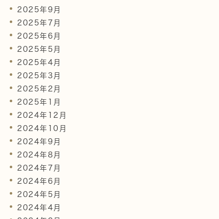
2025年9月
2025年7月
2025年6月
2025年5月
2025年4月
2025年3月
2025年2月
2025年1月
2024年12月
2024年10月
2024年9月
2024年8月
2024年7月
2024年6月
2024年5月
2024年4月