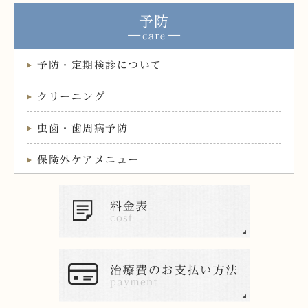
予防
予防・定期検診について
クリーニング
虫歯・歯周病予防
保険外ケアメニュー