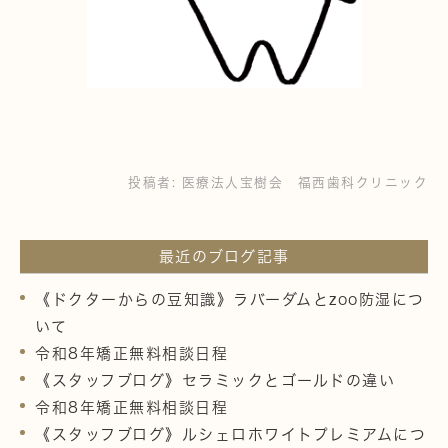
投稿者:
医療法人宝樹会 福西歯科クリニック
最近のブログ記事
《ドクターからの豆知識》ラバーダムとzoo防湿につ
いて
令和8年矯正無料相談日程
《スタッフブログ》セラミックとゴールドの違い
令和8年矯正無料相談日程
《スタッフブログ》ルシェロホワイトプレミアムにつ