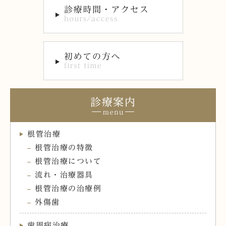
診療案内
根管治療
根管治療の特徴
根管治療について
流れ・治療器具
根管治療の治療例
外傷歯
歯周病治療