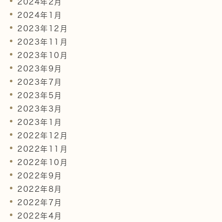
2024年2月
2024年1月
2023年12月
2023年11月
2023年10月
2023年9月
2023年7月
2023年5月
2023年3月
2023年1月
2022年12月
2022年11月
2022年10月
2022年9月
2022年8月
2022年7月
2022年4月