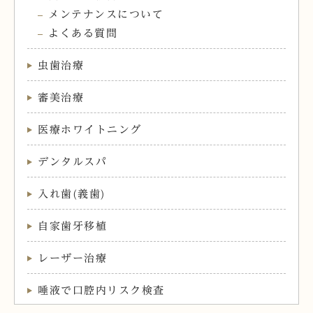
メンテナンスについて
よくある質問
虫歯治療
審美治療
医療ホワイトニング
デンタルスパ
入れ歯(義歯)
自家歯牙移植
レーザー治療
唾液で口腔内リスク検査