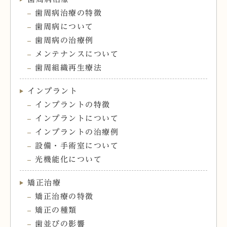
歯周病治療の特徴
歯周病について
歯周病の治療例
メンテナンスについて
歯周組織再生療法
インプラント
インプラントの特徴
インプラントについて
インプラントの治療例
設備・手術室について
光機能化について
矯正治療
矯正治療の特徴
矯正の種類
歯並びの影響