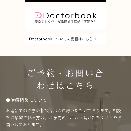
ご予約・お問い合
わせはこちら
●治療相談について
お電話での治療の相談等はご遠慮いただいております。相談
をご希望される方は、ご予約の上、ご来院いただくことをお
願いしております。