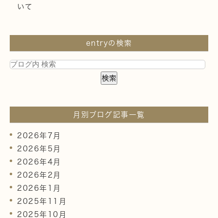
いて
entryの検索
月別ブログ記事一覧
2026年7月
2026年5月
2026年4月
2026年2月
2026年1月
2025年11月
2025年10月