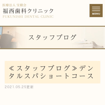
スタッフブログ
≪スタッフブログ≫デン
タルスパショートコース
2021.05.25更新