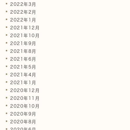
2022年3月
2022年2月
2022年1月
2021年12月
2021年10月
2021年9月
2021年8月
2021年6月
2021年5月
2021年4月
2021年1月
2020年12月
2020年11月
2020年10月
2020年9月
2020年8月
2020年6月