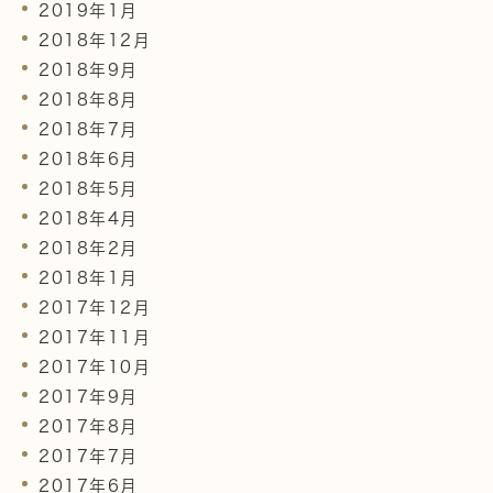
2019年1月
2018年12月
2018年9月
2018年8月
2018年7月
2018年6月
2018年5月
2018年4月
2018年2月
2018年1月
2017年12月
2017年11月
2017年10月
2017年9月
2017年8月
2017年7月
2017年6月