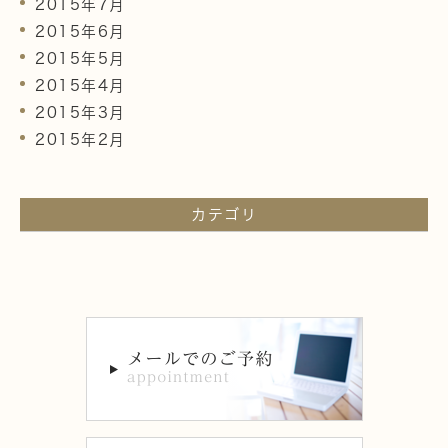
2015年7月
2015年6月
2015年5月
2015年4月
2015年3月
2015年2月
カテゴリ