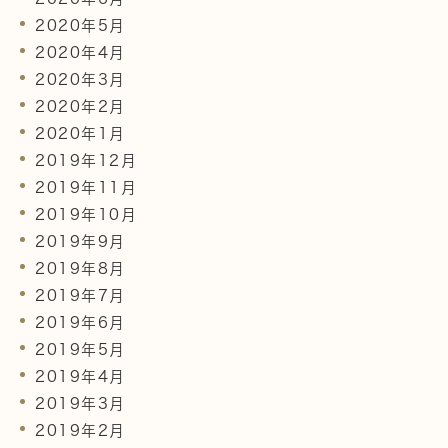
2020年5月
2020年4月
2020年3月
2020年2月
2020年1月
2019年12月
2019年11月
2019年10月
2019年9月
2019年8月
2019年7月
2019年6月
2019年5月
2019年4月
2019年3月
2019年2月