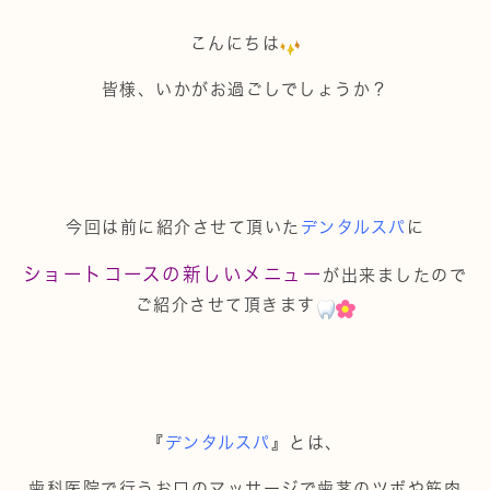
こんにちは
皆様、いかがお過ごしでしょうか？
今回は前に紹介させて頂いた
デンタルスパ
に
ショートコースの新しいメニュー
が出来ましたので
ご紹介させて頂きます
『
デンタルスパ
』とは、
歯科医院で行うお口のマッサージで歯茎のツボや筋肉