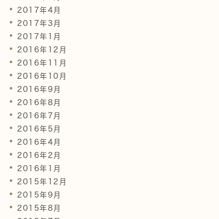
2017年4月
2017年3月
2017年1月
2016年12月
2016年11月
2016年10月
2016年9月
2016年8月
2016年7月
2016年5月
2016年4月
2016年2月
2016年1月
2015年12月
2015年9月
2015年8月