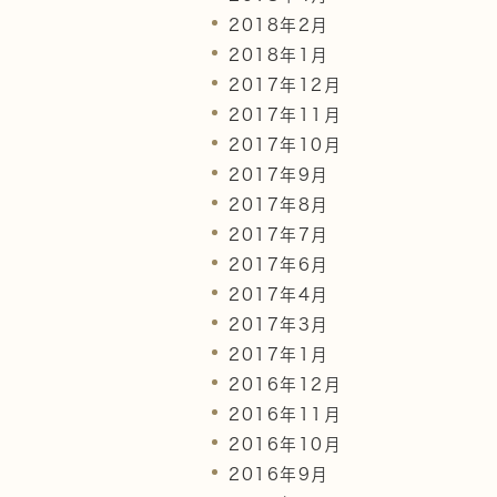
2018年2月
2018年1月
2017年12月
2017年11月
2017年10月
2017年9月
2017年8月
2017年7月
2017年6月
2017年4月
2017年3月
2017年1月
2016年12月
2016年11月
2016年10月
2016年9月