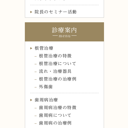
院長のセミナー活動
診療案内
根管治療
根管治療の特徴
根管治療について
流れ・治療器具
根管治療の治療例
外傷歯
歯周病治療
歯周病治療の特徴
歯周病について
歯周病の治療例