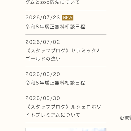
ダムとzoo防湿について
2026/07/23
NEW
令和8年矯正無料相談日程
2026/07/02
《スタッフブログ》セラミックと
ゴールドの違い
2026/06/20
令和8年矯正無料相談日程
2026/05/30
《スタッフブログ》ルシェロホワ
イトプレミアムについて
治療