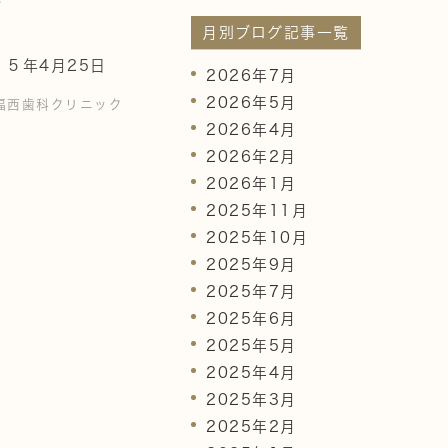
月別ブログ記事一覧
１５年4月25日
2026年7月
2026年5月
福西歯科クリニック
2026年4月
2026年2月
2026年1月
2025年11月
2025年10月
2025年9月
2025年7月
2025年6月
2025年5月
2025年4月
2025年3月
2025年2月