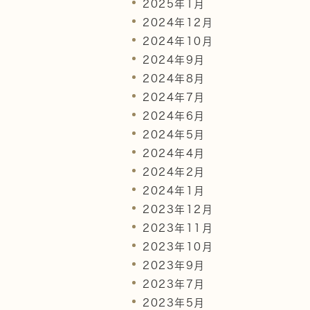
2025年1月
2024年12月
2024年10月
2024年9月
2024年8月
2024年7月
2024年6月
2024年5月
2024年4月
2024年2月
2024年1月
2023年12月
2023年11月
2023年10月
2023年9月
2023年7月
2023年5月