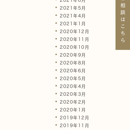
2021年6月
相
2021年5月
談
2021年4月
は
2021年1月
こ
2020年12月
ち
2020年11月
ら
2020年10月
2020年9月
2020年8月
2020年6月
2020年5月
2020年4月
2020年3月
2020年2月
2020年1月
2019年12月
2019年11月