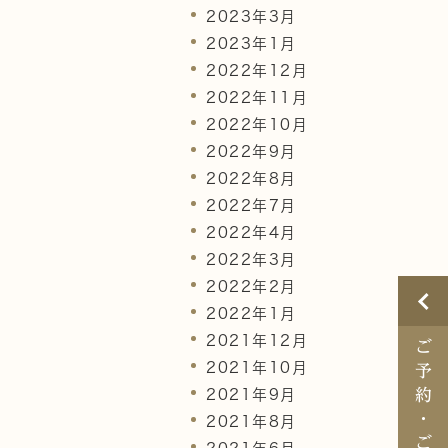
2023年3月
2023年1月
2022年12月
2022年11月
2022年10月
2022年9月
2022年8月
2022年7月
2022年4月
2022年3月
2022年2月
2022年1月
2021年12月
ご
2021年10月
予
約
2021年9月
・
2021年8月
ご