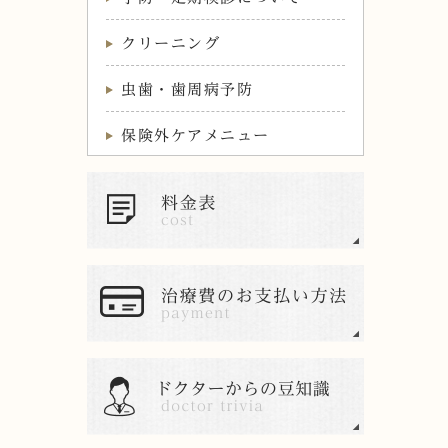
クリーニング
虫歯・歯周病予防
保険外ケアメニュー