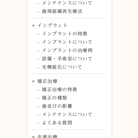
メンテナンスについて
歯周組織再生療法
インプラント
インプラントの特徴
インプラントについて
インプラントの治療例
設備・手術室について
光機能化について
矯正治療
矯正治療の特徴
矯正の種類
歯並びの影響
メンテナンスについて
よくある質問
虫歯治療