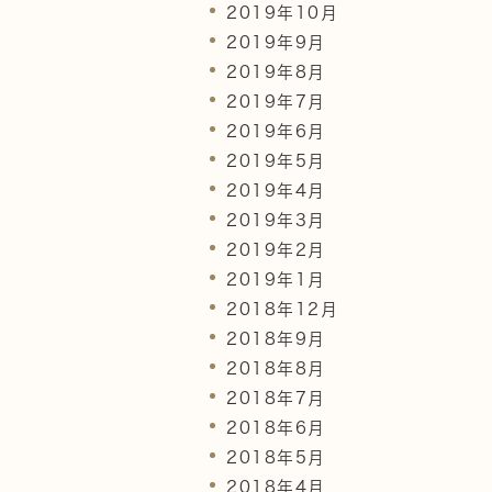
2019年10月
2019年9月
2019年8月
2019年7月
2019年6月
2019年5月
2019年4月
2019年3月
2019年2月
2019年1月
2018年12月
2018年9月
2018年8月
2018年7月
2018年6月
2018年5月
2018年4月