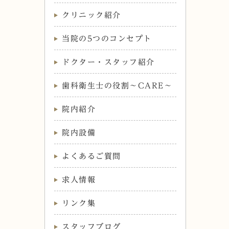
クリニック紹介
当院の5つのコンセプト
ドクター・スタッフ紹介
歯科衛生士の役割～CARE～
院内紹介
院内設備
よくあるご質問
求人情報
リンク集
スタッフブログ