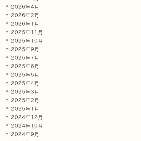
2026年4月
2026年2月
2026年1月
2025年11月
2025年10月
2025年9月
2025年7月
2025年6月
2025年5月
2025年4月
2025年3月
2025年2月
2025年1月
2024年12月
2024年10月
2024年9月