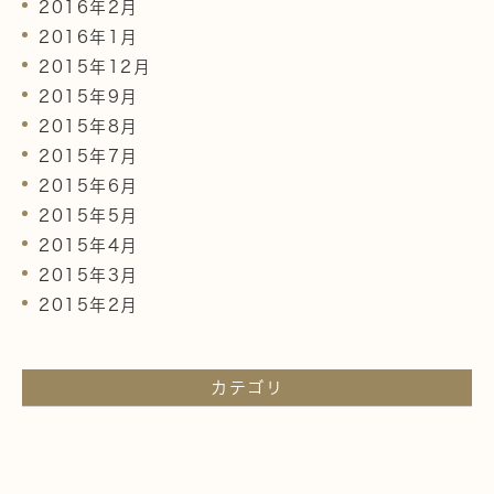
2016年2月
2016年1月
2015年12月
2015年9月
2015年8月
2015年7月
2015年6月
2015年5月
2015年4月
2015年3月
2015年2月
カテゴリ