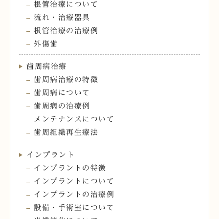
根管治療について
流れ・治療器具
根管治療の治療例
外傷歯
歯周病治療
歯周病治療の特徴
歯周病について
歯周病の治療例
メンテナンスについて
歯周組織再生療法
インプラント
インプラントの特徴
インプラントについて
インプラントの治療例
設備・手術室について