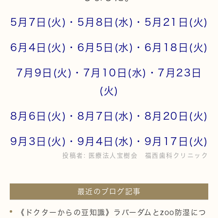
5月7日(火)・5月8日(水)・5月21日(火)
6月4日(火)・6月5日(水)・6月18日(火)
7月9日(火)・7月10日(水)・7月23日
(火)
8月6日(火)・8月7日(水)・8月20日(火)
9月3日(火)・9月4日(水)・9月17日(火)
投稿者:
医療法人宝樹会 福西歯科クリニック
最近のブログ記事
《ドクターからの豆知識》ラバーダムとzoo防湿につ