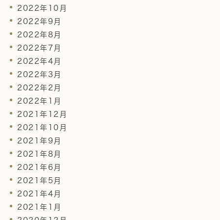
2022年10月
2022年9月
2022年8月
2022年7月
2022年4月
2022年3月
2022年2月
2022年1月
2021年12月
2021年10月
2021年9月
2021年8月
2021年6月
2021年5月
2021年4月
2021年1月