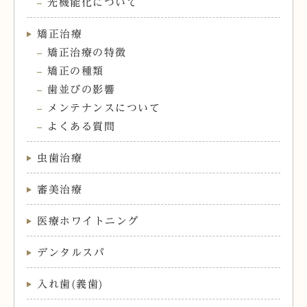
光機能化について
矯正治療
矯正治療の特徴
矯正の種類
歯並びの影響
メンテナンスについて
よくある質問
虫歯治療
審美治療
医療ホワイトニング
デンタルスパ
入れ歯(義歯)