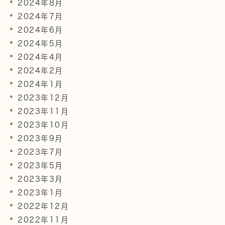
2024年8月
2024年7月
2024年6月
2024年5月
2024年4月
2024年2月
2024年1月
2023年12月
2023年11月
2023年10月
2023年9月
2023年7月
2023年5月
2023年3月
2023年1月
2022年12月
2022年11月