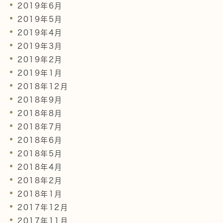
2019年6月
2019年5月
2019年4月
2019年3月
2019年2月
2019年1月
2018年12月
2018年9月
2018年8月
2018年7月
2018年6月
2018年5月
2018年4月
2018年2月
2018年1月
2017年12月
2017年11月