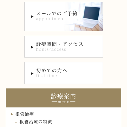
診療案内
根管治療
根管治療の特徴