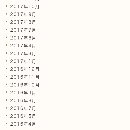
2017年10月
2017年9月
2017年8月
2017年7月
2017年6月
2017年4月
2017年3月
2017年1月
2016年12月
2016年11月
2016年10月
2016年9月
2016年8月
2016年7月
2016年5月
2016年4月