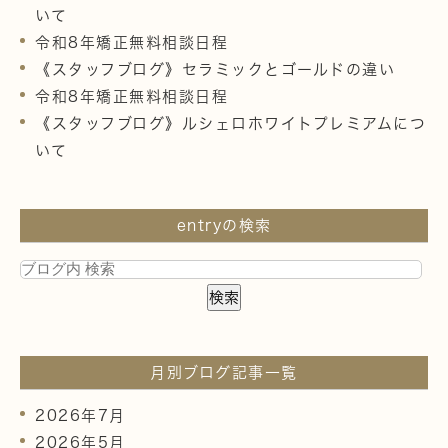
いて
令和8年矯正無料相談日程
《スタッフブログ》セラミックとゴールドの違い
令和8年矯正無料相談日程
《スタッフブログ》ルシェロホワイトプレミアムにつ
いて
entryの検索
月別ブログ記事一覧
2026年7月
2026年5月