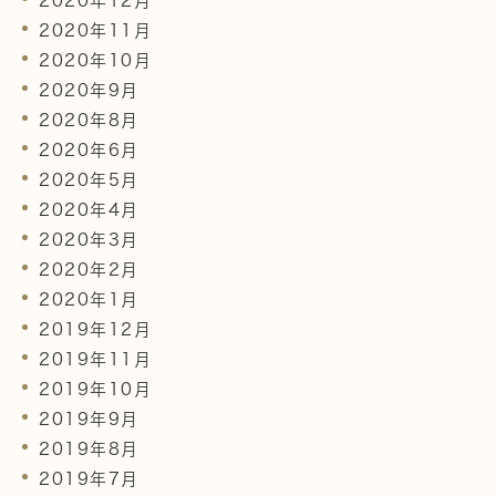
2020年12月
2020年11月
2020年10月
2020年9月
2020年8月
2020年6月
2020年5月
2020年4月
2020年3月
2020年2月
2020年1月
2019年12月
2019年11月
2019年10月
2019年9月
2019年8月
2019年7月