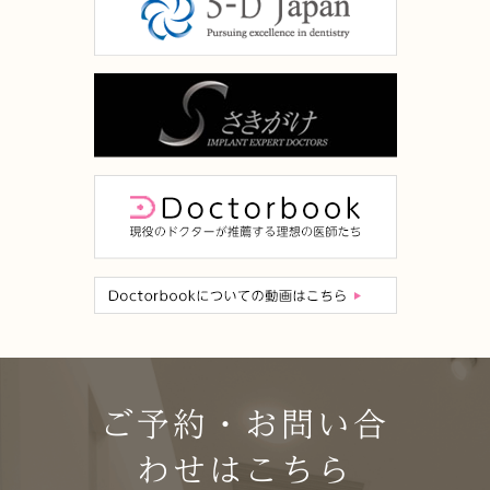
ご予約・お問い合
わせはこちら