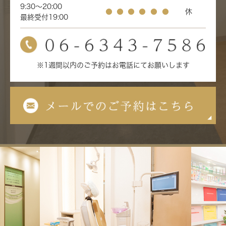
9:30～20:00
●
●
●
●
●
●
休
最終受付19:00
※1週間以内のご予約はお電話にてお願いします