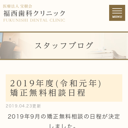
スタッフブログ
2019年度(令和元年)
矯正無料相談日程
2019.04.23更新
2019年9月の矯正無料相談の日程が決定
しました。