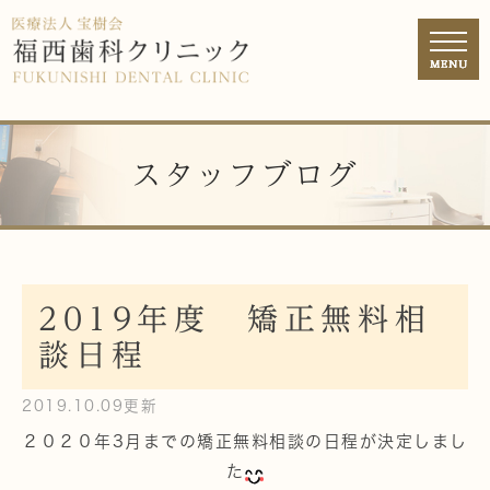
スタッフブログ
2019年度 矯正無料相
談日程
2019.10.09更新
２０２０年3月までの矯正無料相談の日程が決定しまし
た