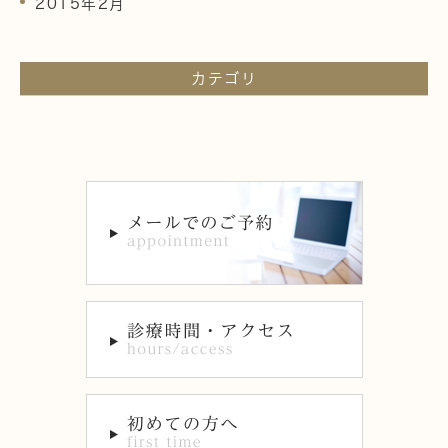
2015年2月
カテゴリ