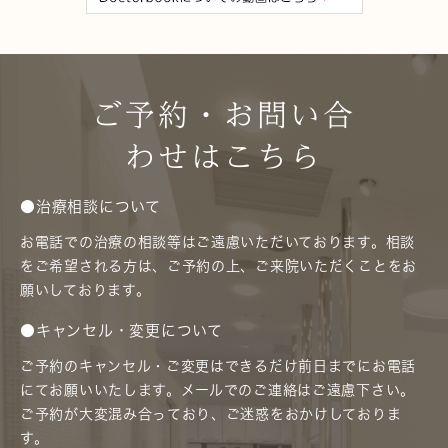
ご予約・お問い合
わせはこちら
●治療相談について
お電話での治療の相談等はご遠慮いただいております。相談
をご希望される方は、ご予約の上、ご来院いただくことをお
願いしております。
●キャンセル・変更について
ご予約のキャンセル・ご変更はできるだけ前日までにお電話
にてお願いいたします。メールでのご連絡はご遠慮下さい。
ご予約が大変混み合っており、ご迷惑をおかけしておりま
す。