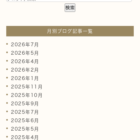
月別ブログ記事一覧
2026年7月
2026年5月
2026年4月
2026年2月
2026年1月
2025年11月
2025年10月
2025年9月
2025年7月
2025年6月
2025年5月
2025年4月