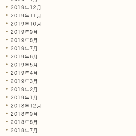
2019年12月
2019年11月
2019年10月
2019年9月
2019年8月
2019年7月
2019年6月
2019年5月
2019年4月
2019年3月
2019年2月
2019年1月
2018年12月
2018年9月
2018年8月
2018年7月