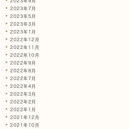
2023年9月
2023年7月
2023年5月
2023年3月
2023年1月
2022年12月
2022年11月
2022年10月
2022年9月
2022年8月
2022年7月
2022年4月
2022年3月
2022年2月
2022年1月
2021年12月
2021年10月