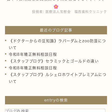
投稿者:
医療法人宝樹会 福西歯科クリニック
最近のブログ記事
《ドクターからの豆知識》ラバーダムとzoo防湿につ
いて
令和8年矯正無料相談日程
《スタッフブログ》セラミックとゴールドの違い
令和8年矯正無料相談日程
《スタッフブログ》ルシェロホワイトプレミアムにつ
いて
entryの検索