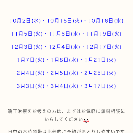
10月2日(水)・10月15日(火)・10月16日(水)
11月5日(火)・11月6日(水)・11月19日(火)
12月3日(火)・12月4日(水)・12月17日(火)
1月7日(火)・1月8日(水)・1月21日(火)
2月4日(火)・2月5日(水)・2月25日(火)
3月3日(火)・3月4日(水)・3月17日(火)
矯正治療をお考えの方は、まずはお気軽に無料相談に
いらしてください
日中のお時間帯は比較的ご予約がおとりしやすいです