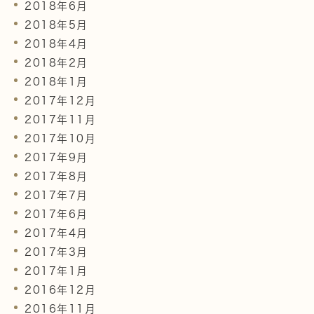
2018年6月
2018年5月
2018年4月
2018年2月
2018年1月
2017年12月
2017年11月
2017年10月
2017年9月
2017年8月
2017年7月
2017年6月
2017年4月
2017年3月
2017年1月
2016年12月
2016年11月