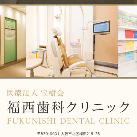
〒530-0001 大阪市北区梅田2-5-25