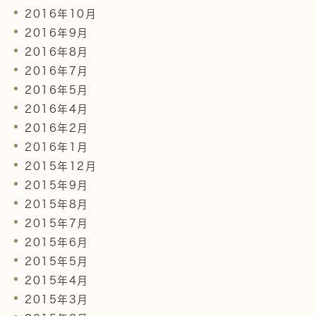
2016年10月
2016年9月
2016年8月
2016年7月
2016年5月
2016年4月
2016年2月
2016年1月
2015年12月
2015年9月
2015年8月
2015年7月
2015年6月
2015年5月
2015年4月
2015年3月