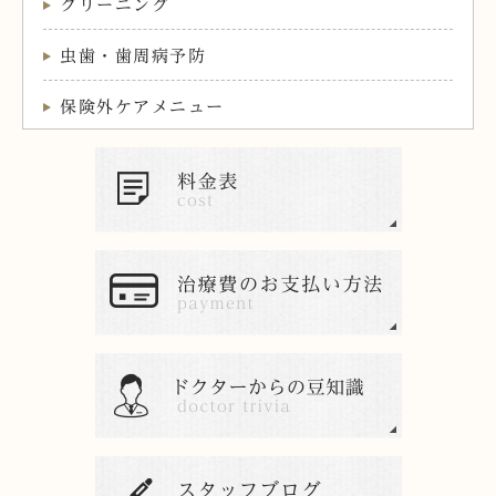
クリーニング
虫歯・歯周病予防
保険外ケアメニュー