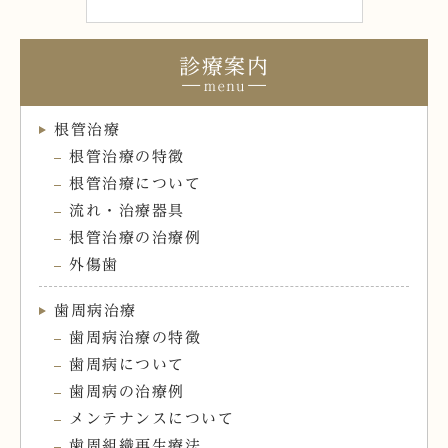
診療案内
根管治療
根管治療の特徴
根管治療について
流れ・治療器具
根管治療の治療例
外傷歯
歯周病治療
歯周病治療の特徴
歯周病について
歯周病の治療例
メンテナンスについて
歯周組織再生療法