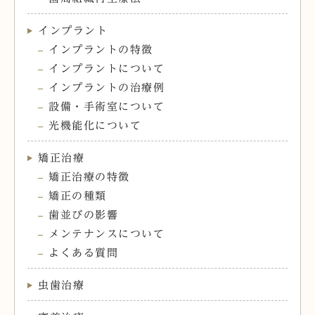
インプラント
インプラントの特徴
インプラントについて
インプラントの治療例
設備・手術室について
光機能化について
矯正治療
矯正治療の特徴
矯正の種類
歯並びの影響
メンテナンスについて
よくある質問
虫歯治療