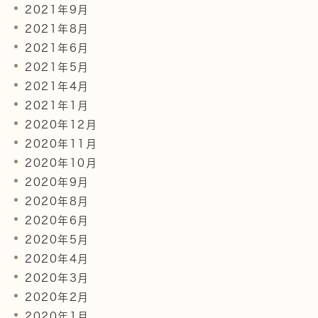
2021年9月
2021年8月
2021年6月
2021年5月
2021年4月
2021年1月
2020年12月
2020年11月
2020年10月
2020年9月
2020年8月
2020年6月
2020年5月
2020年4月
2020年3月
2020年2月
2020年1月