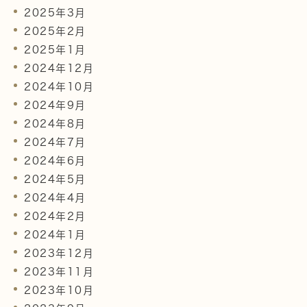
2025年3月
2025年2月
2025年1月
2024年12月
2024年10月
2024年9月
2024年8月
2024年7月
2024年6月
2024年5月
2024年4月
2024年2月
2024年1月
2023年12月
2023年11月
2023年10月